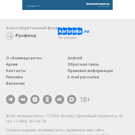
Благотворительный фонд
18+ реклама
О «Коммерсанте»
Android
Архив
Обратная связь
Контакты
Правовая информация
Реклама
E-mail рассылки
Вакансии
18+
© АО «Коммерсантъ». 127006, Москва, Оружейный переулок д. 41,
тел. +7 (495) 797-69-70.
Сетевое издание «Коммерсантъ» (доменное имя сайта: