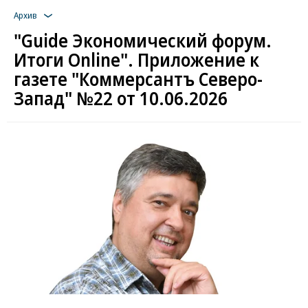
Архив
"Guide Экономический форум.
Итоги Online". Приложение к
газете "Коммерсантъ Северо-
Запад" №22 от 10.06.2026