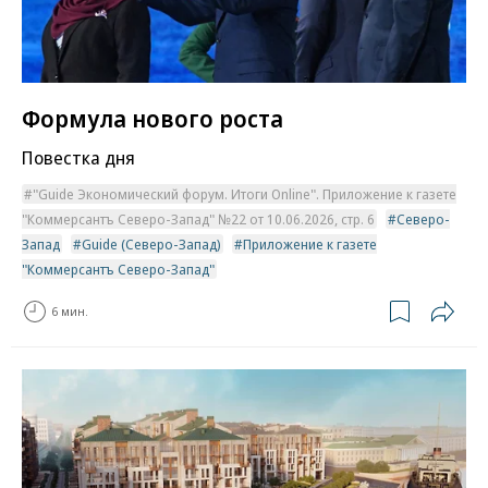
Формула нового роста
Повестка дня
"Guide Экономический форум. Итоги Online". Приложение к газете
"Коммерсантъ Северо-Запад" №22 от 10.06.2026, стр. 6
Северо-
Запад
Guide (Северо-Запад)
Приложение к газете
"Коммерсантъ Северо-Запад"
6 мин.