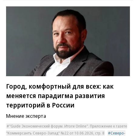
Город, комфортный для всех: как
меняется парадигма развития
территорий в России
Мнение эксперта
"Guide Экономический форум. Итоги Online". Приложение к газете
"Коммерсантъ Северо-Запад" №22 от 10.06.2026, стр. 8
Северо-