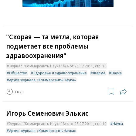
"Скорая — та метла, которая
подметает все проблемы
здравоохранения"
Журнал "Коммерсантъ Наука" №4 от 25.07.2011, стр. 10
Общество
Здоровье и здравоохранение
Фарма
Наука
Архив журнала «Коммерсантъ Наука»
3 мин.
Игорь Семенович Элькис
Журнал "Коммерсантъ Наука" №4 от 25.07.2011, стр. 10
Наука
Архив журнала «Коммерсантъ Наука»