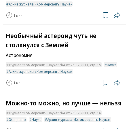
Архив журнала «Коммерсантъ Наука»
1 мин.
Необычный астероид чуть не
столкнулся с Землей
Астрономия
Журнал "Коммерсантъ Наука" №4 от 25.07.2011, стр. 15
Наука
Архив журнала «Коммерсантъ Наука»
1 мин.
Можно-то можно, но лучше — нельзя
Журнал "Коммерсантъ Наука" №4 от 25.07.2011, стр. 16
Общество
Наука
Архив журнала «Коммерсантъ Наука»