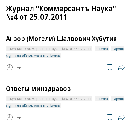
Журнал "Коммерсантъ Наука"
№4 от 25.07.2011
Анзор (Могели) Шалвович Хубутия
Журнал "Коммерсантъ Наука" №4 от 25.07.2011
Наука
Архив
журнала «Коммерсантъ Наука»
1 мин.
Ответы минздравов
Журнал "Коммерсантъ Наука" №4 от 25.07.2011
Наука
Архив
журнала «Коммерсантъ Наука»
1 мин.