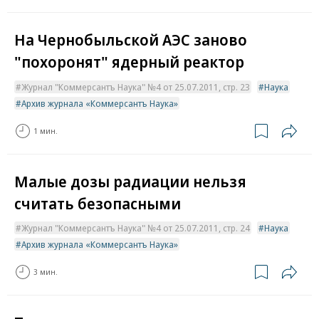
На Чернобыльской АЭС заново
"похоронят" ядерный реактор
Журнал "Коммерсантъ Наука" №4 от 25.07.2011, стр. 23
Наука
Архив журнала «Коммерсантъ Наука»
1 мин.
Малые дозы радиации нельзя
считать безопасными
Журнал "Коммерсантъ Наука" №4 от 25.07.2011, стр. 24
Наука
Архив журнала «Коммерсантъ Наука»
3 мин.