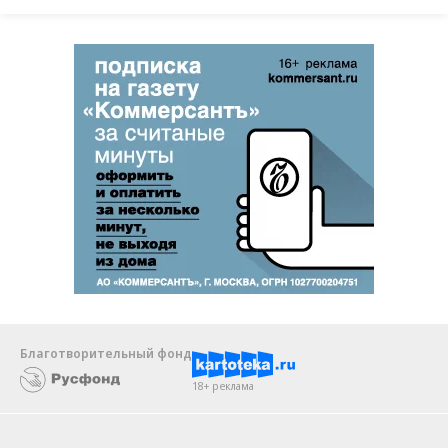
Благотворительный фонд
18+ реклама