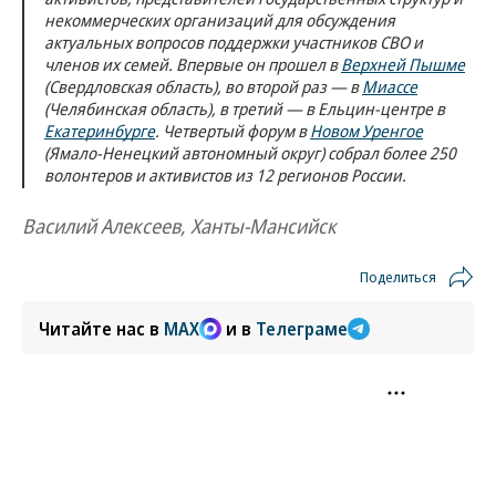
некоммерческих организаций для обсуждения
актуальных вопросов поддержки участников СВО и
членов их семей. Впервые он прошел в
Верхней Пышме
(Свердловская область), во второй раз — в
Миассе
(Челябинская область), в третий — в Ельцин-центре в
Екатеринбурге
. Четвертый форум в
Новом Уренгое
(Ямало-Ненецкий автономный округ) собрал более 250
волонтеров и активистов из 12 регионов России.
Василий Алексеев, Ханты-Мансийск
Поделиться
Читайте нас в
MAX
и в
Телеграме