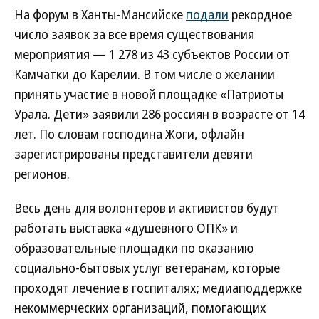
На форум в Ханты-Мансийске
подали
рекордное
число заявок за все время существования
мероприятия — 1 278 из 43 субъектов России от
Камчатки до Карелии. В том числе о желании
принять участие в новой площадке «Патриоты
Урала. Дети» заявили 286 россиян в возрасте от 14
лет. По словам господина Жоги, офлайн
зарегистрированы представители девяти
регионов.
Весь день для волонтеров и активистов будут
работать выставка «душевного ОПК» и
образовательные площадки по оказанию
социально-бытовых услуг ветеранам, которые
проходят лечение в госпиталях; медиаподдержке
некоммерческих организаций, помогающих