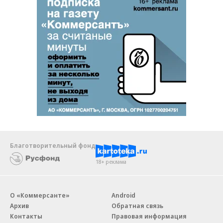
Благотворительный фонд
18+ реклама
О «Коммерсанте»
Android
Архив
Обратная связь
Контакты
Правовая информация