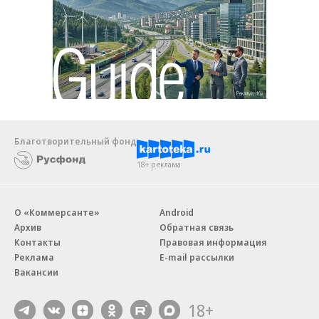
Благотворительный фонд
18+ реклама
О «Коммерсанте»
Android
Архив
Обратная связь
Контакты
Правовая информация
Реклама
E-mail рассылки
Вакансии
18+