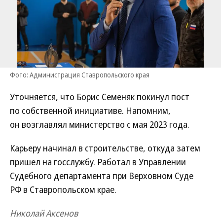
Фото: Администрация Ставропольского края
Уточняется, что Борис Семеняк покинул пост
по собственной инициативе. Напомним,
он возглавлял министерство с мая 2023 года.
Карьеру начинал в строительстве, откуда затем
пришел на госслужбу. Работал в Управлении
Судебного департамента при Верховном Суде
РФ в Ставропольском крае.
Николай Аксенов