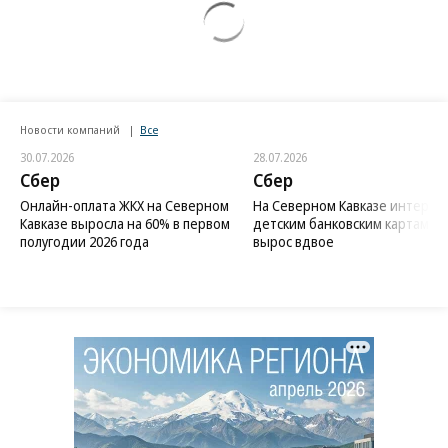
Новости компаний
Все
30.07.2026
28.07.2026
Сбер
Сбер
Онлайн-оплата ЖКХ на Северном
На Северном Кавказе интерес 
Кавказе выросла на 60% в первом
детским банковским картам
полугодии 2026 года
вырос вдвое