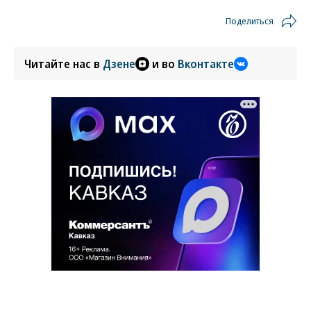
Поделиться
Читайте нас в
Дзене
и во
Вконтакте