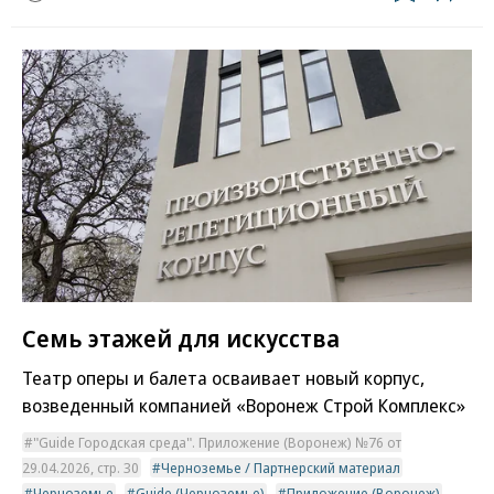
Семь этажей для искусства
Театр оперы и балета осваивает новый корпус,
возведенный компанией «Воронеж Строй Комплекс»
"Guide Городская среда". Приложение (Воронеж) №76 от
29.04.2026, стр. 30
Черноземье / Партнерский материал
Черноземье
Guide (Черноземье)
Приложение (Воронеж)