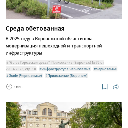
Среда обетованная
В 2025 году в Воронежской области шла
модернизация пешеходной и транспортной
инфраструктуры
"Guide Городская среда". Приложение (Воронеж) №76 от
29.04.2026, стр. 18
Инфраструктура Черноземья
Черноземье
Guide (Черноземье)
Приложение (Воронеж)
6 мин.