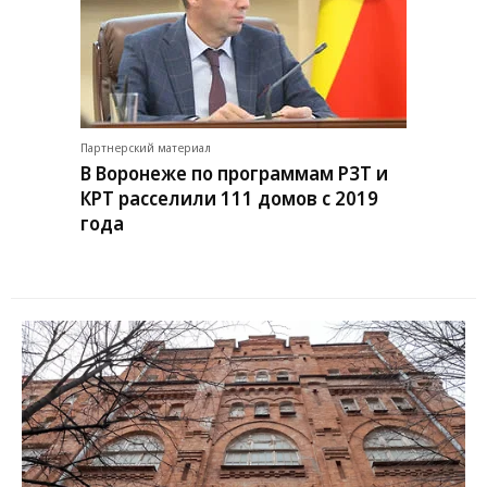
Партнерский материал
В Воронеже по программам РЗТ и
КРТ расселили 111 домов с 2019
года