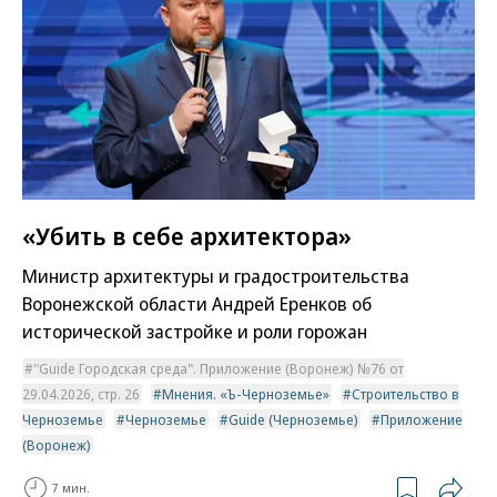
«Убить в себе архитектора»
Министр архитектуры и градостроительства
Воронежской области Андрей Еренков об
исторической застройке и роли горожан
"Guide Городская среда". Приложение (Воронеж) №76 от
29.04.2026, стр. 26
Мнения. «Ъ-Черноземье»
Строительство в
Черноземье
Черноземье
Guide (Черноземье)
Приложение
(Воронеж)
7 мин.