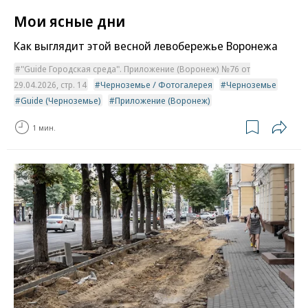
Мои ясные дни
Как выглядит этой весной левобережье Воронежа
"Guide Городская среда". Приложение (Воронеж) №76 от
29.04.2026, стр. 14
Черноземье / Фотогалерея
Черноземье
Guide (Черноземье)
Приложение (Воронеж)
1 мин.