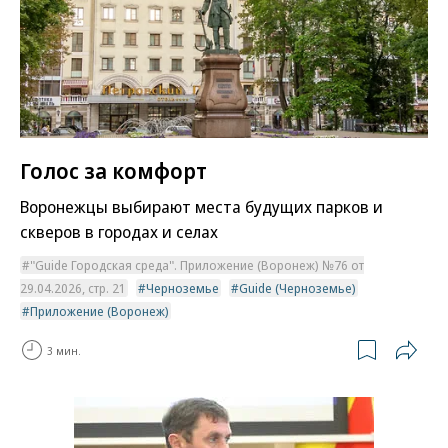
Голос за комфорт
Воронежцы выбирают места будущих парков и
скверов в городах и селах
"Guide Городская среда". Приложение (Воронеж) №76 от
29.04.2026, стр. 21
Черноземье
Guide (Черноземье)
Приложение (Воронеж)
3 мин.