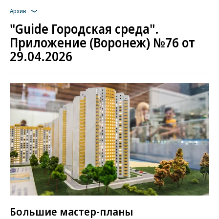
Архив
"Guide Городская среда".
Приложение (Воронеж) №76 от
29.04.2026
Большие мастер-планы