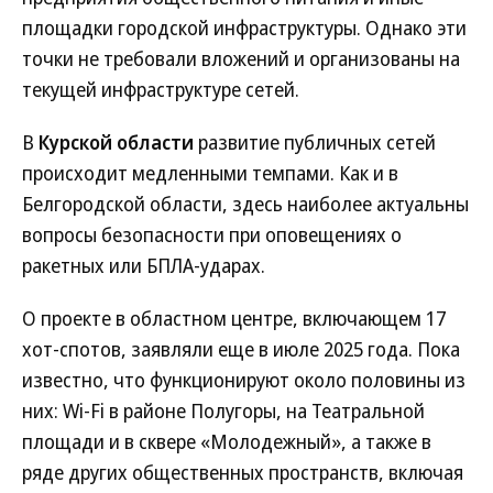
площадки городской инфраструктуры. Однако эти
точки не требовали вложений и организованы на
текущей инфраструктуре сетей.
В
Курской области
развитие публичных сетей
происходит медленными темпами. Как и в
Белгородской области, здесь наиболее актуальны
вопросы безопасности при оповещениях о
ракетных или БПЛА-ударах.
О проекте в областном центре, включающем 17
хот-спотов, заявляли еще в июле 2025 года. Пока
известно, что функционируют около половины из
них: Wi-Fi в районе Полугоры, на Театральной
площади и в сквере «Молодежный», а также в
ряде других общественных пространств, включая