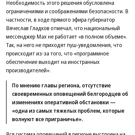
Необходимость этого решения обусловлена
ограничениями и соображениями безопасности. В
частности, в ходе прямого эфира губернатор
Вячеслав Гладков отмечал, что национальный
мессенджер Max не работает «в полном объеме».
Так, на него не приходят пуш-уведомления, что
происходит из-за того, что «программное
обеспечение выходит на иностранных
производителей».
По мнению главы региона, отсутствие
своевременных оповещений белгородцев об
изменениях оперативной обстановки —
«одна из самых тяжелых проблем, которые
волнуют все приграничье».
Вся система оповещений в регионе выстроена на