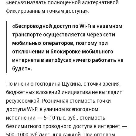
«нельзя назвать полноценной альтернативой
фиксированным точкам доступа»:
«Беспроводной доступ по Wi-Fi в наземном
транспорте осуществляется через сети
мобильных операторов, поэтому при
отключении и блокировке мобильного
интернета в автобусах ничего работать не
будет».
По мнению господина Щукина, с точки зрения
бюджетных вложений инициатива не выглядит
ресурсоемкой. Розничная стоимость точки
доступа Wi-Fi в уличном всепогодном
исполнении — 5–10 тыс. руб., стоимость
безлимитного проводного доступа в интернет —
500–1000 руб./мес. для каждой. При оптовом