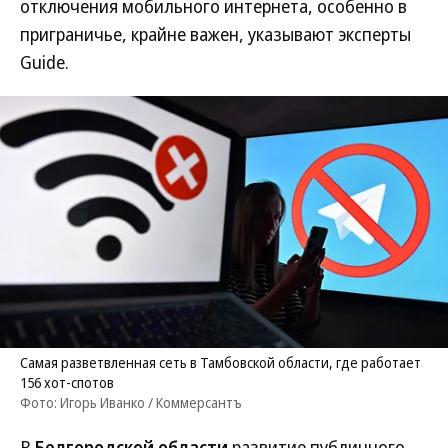
отключения мобильного интернета, особенно в
приграничье, крайне важен, указывают эксперты
Guide.
Самая разветвленная сеть в Тамбовской области, где работает
156 хот-спотов
Фото: Игорь Иванко / Коммерсантъ
В
Белгородской области
развитие публичного