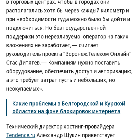
в торговых центрах, чтобы в городах они
располагались хотя бы через каждый километр и
при необходимости туда можно было бы дойти и
подключиться. Но без государственной
поддержки это нереализуемо: оператор на таких
вложениях не заработает,— считает
руководитель проекта “Воронеж.Телеком Онлайн”
Стас Дитятев.— Компаниям нужно поставить
оборудование, обеспечить доступ и авторизацию,
а это требует затрат пусть и небольших, но
неокупаемых».
Какие проблемы в Белгородской и Курской
областях на фоне блокировок интернета
Технический директор хостинг-провайдера
Tendence.ru
Александр Щукин приветствует