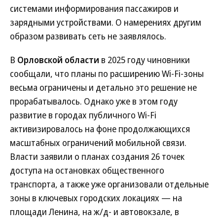
системами информирования пассажиров и
зарядными устройствами. О намерениях другим
образом развивать сеть не заявлялось.
В
Орловской области
в 2025 году чиновники
сообщали, что планы по расширению Wi-Fi-зоны
весьма ограничены и детально это решение не
прорабатывалось. Однако уже в этом году
развитие в городах публичного Wi-Fi
активизировалось на фоне продолжающихся
масштабных ограничений мобильной связи.
Власти заявили о планах создания 26 точек
доступа на остановках общественного
транспорта, а также уже организовали отдельные
зоны в ключевых городских локациях — на
площади Ленина, на ж/д- и автовокзале, в