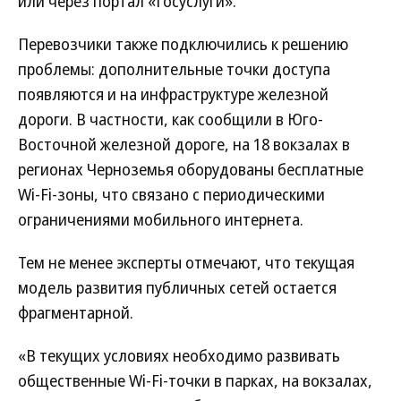
или через портал «Госуслуги».
Перевозчики также подключились к решению
проблемы: дополнительные точки доступа
появляются и на инфраструктуре железной
дороги. В частности, как сообщили в Юго-
Восточной железной дороге, на 18 вокзалах в
регионах Черноземья оборудованы бесплатные
Wi-Fi-зоны, что связано с периодическими
ограничениями мобильного интернета.
Тем не менее эксперты отмечают, что текущая
модель развития публичных сетей остается
фрагментарной.
«В текущих условиях необходимо развивать
общественные Wi-Fi-точки в парках, на вокзалах,