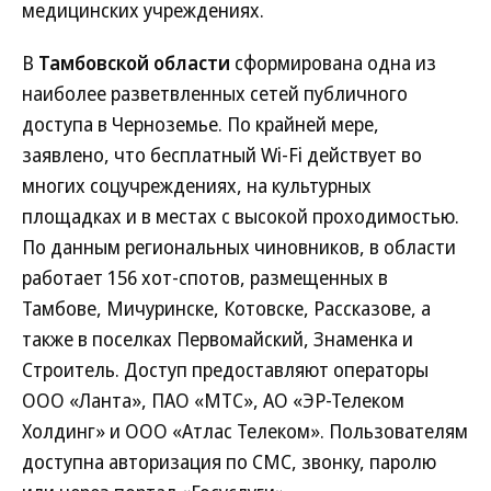
медицинских учреждениях.
В
Тамбовской области
сформирована одна из
наиболее разветвленных сетей публичного
доступа в Черноземье. По крайней мере,
заявлено, что бесплатный Wi-Fi действует во
многих соцучреждениях, на культурных
площадках и в местах с высокой проходимостью.
По данным региональных чиновников, в области
работает 156 хот-спотов, размещенных в
Тамбове, Мичуринске, Котовске, Рассказове, а
также в поселках Первомайский, Знаменка и
Строитель. Доступ предоставляют операторы
ООО «Ланта», ПАО «МТС», АО «ЭР-Телеком
Холдинг» и ООО «Атлас Телеком». Пользователям
доступна авторизация по СМС, звонку, паролю