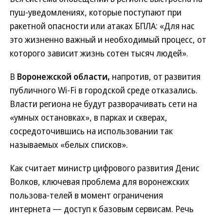
пуш-уведомлениях, которые поступают при
ракетной опасности или атаках БПЛА: «Для нас
это жизненно важный и необходимый процесс, от
которого зависит жизнь сотен тысяч людей».
В
Воронежской области,
напротив, от развития
публичного Wi-Fi в городской среде отказались.
Власти региона не будут разворачивать сети на
«умных остановках», в парках и скверах,
сосредоточившись на использовании так
называемых «белых списков».
Как считает министр цифрового развития Денис
Волков, ключевая проблема для воронежских
пользова-телей в момент ограничения
интернета — доступ к базовым сервисам. Речь