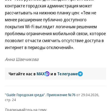
контракте городская администрация может
рассчитывать на нижнюю планку цен: «Тем не
менее расширение публично доступного
покрытия Wi-Fi выглядит логичным решением
проблемы ограничения мобильной связи, которое
позволит отчасти смягчить отсутствие доступа в
интернет в периоды отключений».
Анна Швечикова
Читайте нас в
MAX
и в
Телеграме
"Guide Городская среда". Приложение №76
от 29.04.2026,
стр. 24
Подписывайтесь на тему: