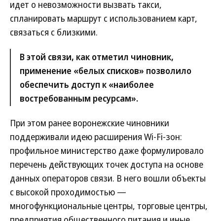
идет о невозможности вызвать такси,
спланировать маршрут с использованием карт,
связаться с близкими.
В этой связи, как отметил чиновник,
применение «белых списков» позволило
обеспечить доступ к «наиболее
востребованным ресурсам».
При этом ранее воронежские чиновники
поддерживали идею расширения Wi-Fi-зон:
профильное министерство даже формулировало
перечень действующих точек доступа на основе
данных операторов связи. В него вошли объекты
с высокой проходимостью —
многофункциональные центры, торговые центры,
предприятия общественного питания и иные