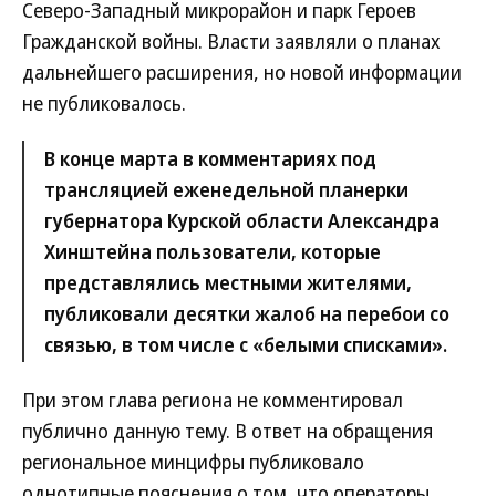
Северо-Западный микрорайон и парк Героев
Гражданской войны. Власти заявляли о планах
дальнейшего расширения, но новой информации
не публиковалось.
В конце марта в комментариях под
трансляцией еженедельной планерки
губернатора Курской области Александра
Хинштейна пользователи, которые
представлялись местными жителями,
публиковали десятки жалоб на перебои со
связью, в том числе с «белыми списками».
При этом глава региона не комментировал
публично данную тему. В ответ на обращения
региональное минцифры публиковало
однотипные пояснения о том, что операторы