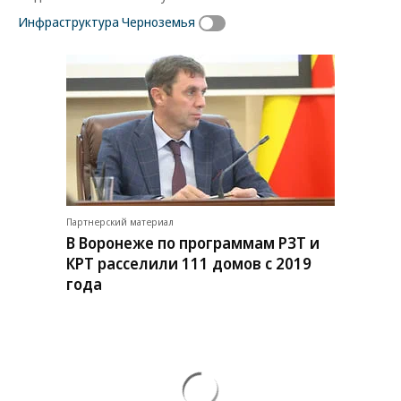
Инфраструктура Черноземья
Партнерский материал
В Воронеже по программам РЗТ и
КРТ расселили 111 домов с 2019
года