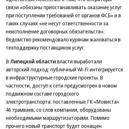
связи «обязаны приостанавливать оказание услуг
при поступлении требований от органов ФСБ» и в
таких случаях «не несут ответственности за
неисполнение договорных обязательств».
Ведомство рекомендовало курянам жаловаться в
техподдержку поставщиков услуг.
В
Липецкой области
власти выработали
авторский подход: публичный Wi-Fi интегрируется
в инфраструктурные городские проекты. В
частности, доступ к сети предусмотрен в новом
подвижном составе городского
электротранспорта: поставленные ГК «Мовиста»
46 трамваев, со слов компании, оборудованы
необходимыми маршрутизаторами. Помимо
прочего новый транспорт будет оснащен