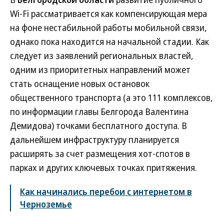
Wi-Fi рассматривается как компенсирующая мера
на фоне нестабильной работы мобильной связи,
однако пока находится на начальной стадии. Как
следует из заявлений региональных властей,
одним из приоритетных направлений может
стать оснащение новых остановок
общественного транспорта (а это 111 комплексов,
по информации главы Белгорода Валентина
Демидова) точками бесплатного доступа. В
дальнейшем инфраструктуру планируется
расширять за счет размещения хот-спотов в
парках и других ключевых точках притяжения.
Как начинались перебои с интернетом в
Черноземье