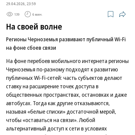
29.04.2026, 23:59
139
6 мин.
На своей волне
Регионы Черноземья развивают публичный Wi-Fi
на фоне сбоев связи
На фоне перебоев мобильного интернета регионы
Черноземья по-разному подходят к развитию
публичных Wi-Fi-сетей: часть субъектов делают
ставку на расширение точек доступа в
общественных пространствах, остановках и даже
автобусах. Тогда как другие отказываются,
называя «белые списки» достаточной мерой,
чтобы «оставаться на связи». Любой
альтернативный доступ к сети в условиях