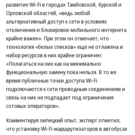
развитие Wi-Fi в городах Тамбовской, Курской и
Орловской областей, «ведь любой
альтернативный доступ к сети в условиях
отключения и блокировок мобильного интернета
крайне важен». При этом он отмечает, что
технология «белых списков» еще не отлажена и
набор ресурсов в них крайне ограничен:
«Полагаться на них как на минимально
функциональную замену пока нельзя. В то же
время публичные точки доступа Wi-Fi
подключаются к сети проводным соединением и
связь на них не подпадает под ограничения
сотовых операторов».
Комментируя липецкий опыт, эксперт отметил,
что установку Wi-Fi-маршрутизаторов в автобусах