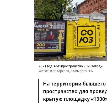
2021 год. Арт-пространство «Винзавод»
Фото: Олег Харсеев, Коммерсантъ
На территории бывшего
пространство для пров
крытую площадку «1900»