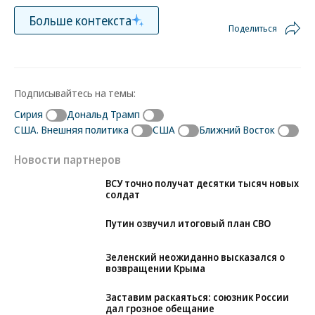
Больше контекста
Поделиться
Подписывайтесь на темы:
Сирия
Дональд Трамп
США. Внешняя политика
США
Ближний Восток
Новости партнеров
ВСУ точно получат десятки тысяч новых
солдат
Путин озвучил итоговый план СВО
Зеленский неожиданно высказался о
возвращении Крыма