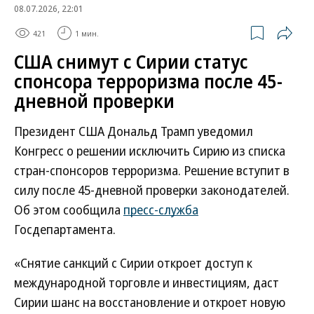
08.07.2026, 22:01
421
1 мин.
США снимут с Сирии статус
спонсора терроризма после 45-
дневной проверки
Президент США Дональд Трамп уведомил
Конгресс о решении исключить Сирию из списка
стран-спонсоров терроризма. Решение вступит в
силу после 45-дневной проверки законодателей.
Об этом сообщила
пресс-служба
Госдепартамента.
«Снятие санкций с Сирии откроет доступ к
международной торговле и инвестициям, даст
Сирии шанс на восстановление и откроет новую