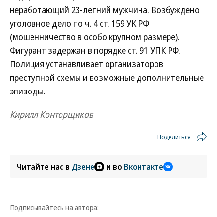
неработающий 23-летний мужчина. Возбуждено
уголовное дело по ч. 4 ст. 159 УК РФ
(мошенничество в особо крупном размере).
Фигурант задержан в порядке ст. 91 УПК РФ.
Полиция устанавливает организаторов
преступной схемы и возможные дополнительные
эпизоды.
Кирилл Конторщиков
Поделиться
Читайте нас в
Дзене
и во
Вконтакте
Подписывайтесь на автора: