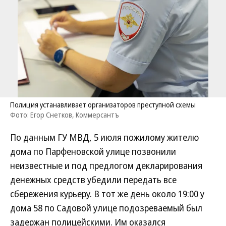
Полиция устанавливает организаторов преступной схемы
Фото: Егор Снетков, Коммерсантъ
По данным ГУ МВД, 5 июля пожилому жителю
дома по Парфеновской улице позвонили
неизвестные и под предлогом декларирования
денежных средств убедили передать все
сбережения курьеру. В тот же день около 19:00 у
дома 58 по Садовой улице подозреваемый был
задержан полицейскими. Им оказался