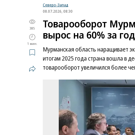
Северо-Запад
08.07.2026, 08:30
Товарооборот Мурм
385
вырос на 60% за год
1 мин.
Мурманская область наращивает эк
итогам 2025 года страна вошла в д
товарооборот увеличился более че