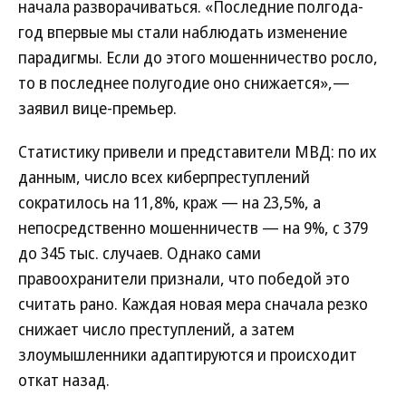
начала разворачиваться. «Последние полгода-
год впервые мы стали наблюдать изменение
парадигмы. Если до этого мошенничество росло,
то в последнее полугодие оно снижается»,—
заявил вице-премьер.
Статистику привели и представители МВД: по их
данным, число всех киберпреступлений
сократилось на 11,8%, краж — на 23,5%, а
непосредственно мошенничеств — на 9%, с 379
до 345 тыс. случаев. Однако сами
правоохранители признали, что победой это
считать рано. Каждая новая мера сначала резко
снижает число преступлений, а затем
злоумышленники адаптируются и происходит
откат назад.