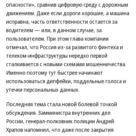
опасности», сравнив цифровую среду с дорожным
движением. Даже если дороги хорошие, а машина
исправна, часть ответственности остается за
водителем — или, в данном случае, за
пользователем. При этом глава компании
отмечал, что Россия из-за развитого финтеха и
телеком-инфраструктуры нередко первой
сталкивается с новыми схемами мошенничества.
Именно поэтому тут быстрее начинают
использоваться дипфейки, поддельные голоса и
утечки персональных данных.
Последняя тема стала новой болевой точкой
обсуждения. Замминистра внутренних дел
России, генерал-полковник полиции Андрей
Храпов напомнил, что даже после закрытия