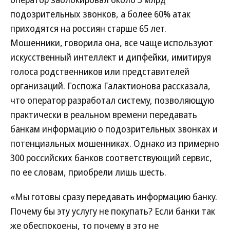
подозрительных звонков, а более 60% атак
приходятся на россиян старше 65 лет.
Мошенники, говорила она, все чаще используют
искусственный интеллект и дипфейки, имитируя
голоса родственников или представителей
организаций. Госпожа Галактионова рассказала,
что оператор разработал систему, позволяющую
практически в реальном времени передавать
банкам информацию о подозрительных звонках и
потенциальных мошенниках. Однако из примерно
300 российских банков соответствующий сервис,
по ее словам, приобрели лишь шесть.
«Мы готовы сразу передавать информацию банку.
Почему бы эту услугу не покупать? Если банки так
же обеспокоены, то почему в это не