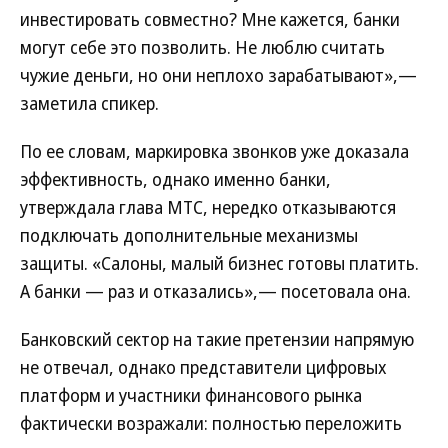
инвестировать совместно? Мне кажется, банки
могут себе это позволить. Не люблю считать
чужие деньги, но они неплохо зарабатывают»,—
заметила спикер.
По ее словам, маркировка звонков уже доказала
эффективность, однако именно банки,
утверждала глава МТС, нередко отказываются
подключать дополнительные механизмы
защиты. «Салоны, малый бизнес готовы платить.
А банки — раз и отказались»,— посетовала она.
Банковский сектор на такие претензии напрямую
не отвечал, однако представители цифровых
платформ и участники финансового рынка
фактически возражали: полностью переложить