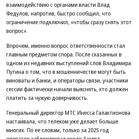
взаимодействию с органами власти Влад
Федулов, напротив, быстро сообщил, что
ограничение подключил, «чтобы сразу снять этот
вопрос».
Впрочем, именно вопрос ответственности стал
главным предметом спора. После сказанных в
одном из недавних выступлений слов Владимира
Путина о том, что в мошенничестве могут быть
виноваты и банки, и операторы связи, участники
сессии фактически начали выяснять, кто должен
платить за чужую доверчивость.
Генеральный директор МТС Инесса Галактионова
настаивала, что телеком уже делает больше
многих. По ее словам, только за 2025 год
оператор заблокировал около 3 млрд