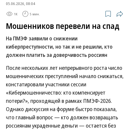
05.06.2026, 08:04
1K
5 мин.
Мошенников перевели на спад
На ПМЭФ заявили о снижении
киберпреступности, но так и не решили, кто
должен платить за доверчивость россиян
После нескольких лет непрерывного роста число
мошеннических преступлений начало снижаться,
констатировали участники сессии
«Кибермошенничество: кто компенсирует
потери?», проходящей в рамках ПМЭФ-2026.
Однако дискуссия на форуме быстро показала,
что главный вопрос — кто должен возвращать
россиянам украденные деньги — остается без