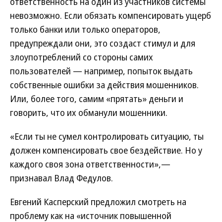
ответственность на один из участников системы
невозможно. Если обязать компенсировать ущерб
только банки или только операторов,
предупреждали они, это создаст стимул и для
злоупотреблений со стороны самих
пользователей — например, попыток выдать
собственные ошибки за действия мошенников.
Или, более того, самим «прятать» деньги и
говорить, что их обманули мошенники.
«Если ты не сумел контролировать ситуацию, ты
должен компенсировать свое бездействие. Но у
каждого своя зона ответственности»,—
признавал Влад Федулов.
Евгений Касперский предложил смотреть на
проблему как на «источник повышенной