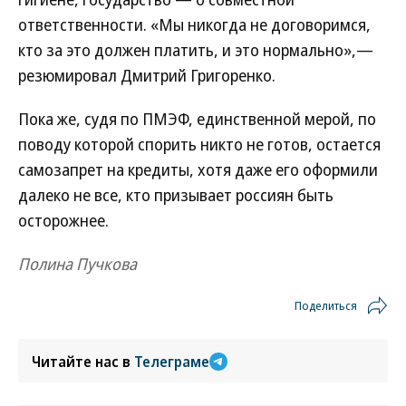
ответственности. «Мы никогда не договоримся,
кто за это должен платить, и это нормально»,—
резюмировал Дмитрий Григоренко.
Пока же, судя по ПМЭФ, единственной мерой, по
поводу которой спорить никто не готов, остается
самозапрет на кредиты, хотя даже его оформили
далеко не все, кто призывает россиян быть
осторожнее.
Полина Пучкова
Поделиться
Читайте нас в
Телеграме