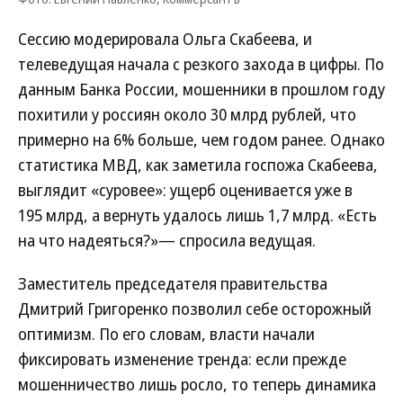
Сессию модерировала Ольга Скабеева, и
телеведущая начала с резкого захода в цифры. По
данным Банка России, мошенники в прошлом году
похитили у россиян около 30 млрд рублей, что
примерно на 6% больше, чем годом ранее. Однако
статистика МВД, как заметила госпожа Скабеева,
выглядит «суровее»: ущерб оценивается уже в
195 млрд, а вернуть удалось лишь 1,7 млрд. «Есть
на что надеяться?»— спросила ведущая.
Заместитель председателя правительства
Дмитрий Григоренко позволил себе осторожный
оптимизм. По его словам, власти начали
фиксировать изменение тренда: если прежде
мошенничество лишь росло, то теперь динамика