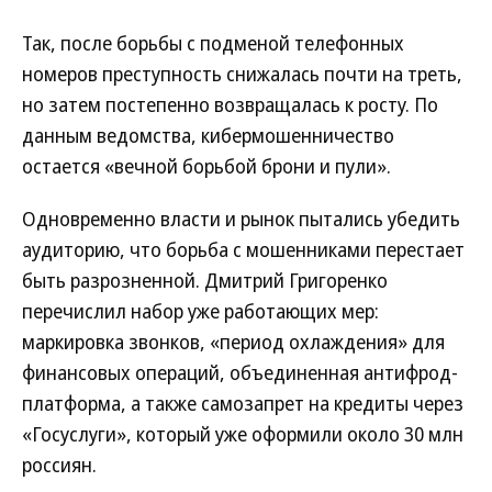
Так, после борьбы с подменой телефонных
номеров преступность снижалась почти на треть,
но затем постепенно возвращалась к росту. По
данным ведомства, кибермошенничество
остается «вечной борьбой брони и пули».
Одновременно власти и рынок пытались убедить
аудиторию, что борьба с мошенниками перестает
быть разрозненной. Дмитрий Григоренко
перечислил набор уже работающих мер:
маркировка звонков, «период охлаждения» для
финансовых операций, объединенная антифрод-
платформа, а также самозапрет на кредиты через
«Госуслуги», который уже оформили около 30 млн
россиян.