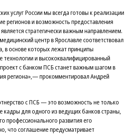
ких услуг России мы всегда готовы к реализации
тие регионов и возможность предоставления
является стратегически важным направлением.
медицинский центр в Ярославле соответствовал
а, в основе которых лежат принципы
е технологии и высококвалифицированный
 проект с банком ПСБ станет важным шагом в
ния региона»,— прокомментировал Андрей
ртнерство с ПСБ — это возможность не только
 кадры для одного из ведущих банков страны,
го профессионального развития его
но, что соглашение предусматривает