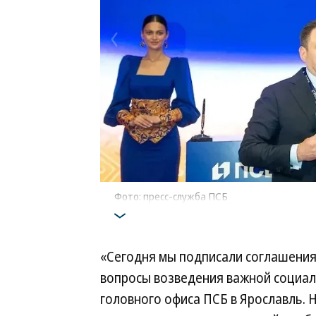
Фото: пресс-служба ПСБ
«Сегодня мы подписали соглашения
вопросы возведения важной социал
головного офиса ПСБ в Ярославль.