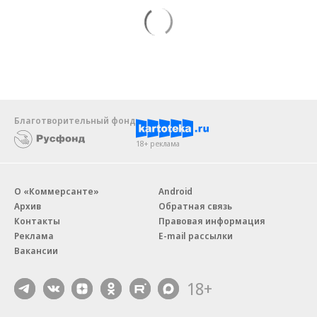
Благотворительный фонд
18+ реклама
О «Коммерсанте»
Android
Архив
Обратная связь
Контакты
Правовая информация
Реклама
E-mail рассылки
Вакансии
18+