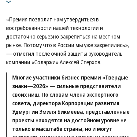
«Премия позволит нам утвердиться в
востребованности нашей технологии и
достаточно серьезно закрепиться на местном
рынке. Потому что в России мы уже закрепились»,
— отметил после очной защиты руководитель
компании «Соларжи» Алексей Стерхов.
Многие участники бизнес-премии «Твердые
знаки—2026» — сильные представители
своих ниш. По словам члена экспертного
совета, директора Корпорации развития
Удмуртии Эмиля Бикмеева, представленные
проекты находятся на достойном уровне не
только в масштабе страны, но и могут