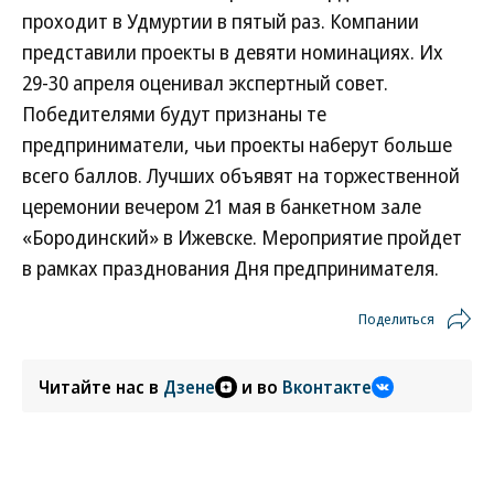
проходит в Удмуртии в пятый раз. Компании
представили проекты в девяти номинациях. Их
29-30 апреля оценивал экспертный совет.
Победителями будут признаны те
предприниматели, чьи проекты наберут больше
всего баллов. Лучших объявят на торжественной
церемонии вечером 21 мая в банкетном зале
«Бородинский» в Ижевске. Мероприятие пройдет
в рамках празднования Дня предпринимателя.
Поделиться
Читайте нас в
Дзене
и во
Вконтакте