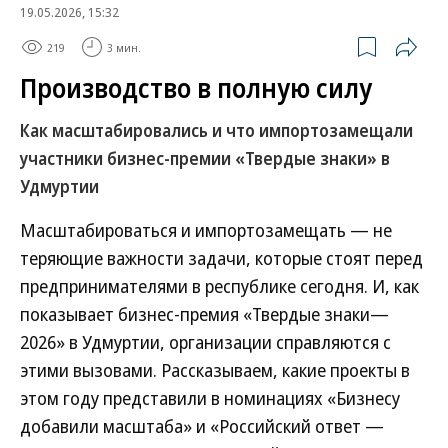
19.05.2026, 15:32
219
3 мин.
Производство в полную силу
Как масштабировались и что импортозамещали
участники бизнес-премии «Твердые знаки» в
Удмуртии
Масштабироваться и импортозамещать — не
теряющие важности задачи, которые стоят перед
предпринимателями в республике сегодня. И, как
показывает бизнес-премия «Твердые знаки—
2026» в Удмуртии, организации справляются с
этими вызовами. Рассказываем, какие проекты в
этом году представили в номинациях «Бизнесу
добавили масштаба» и «Российский ответ —