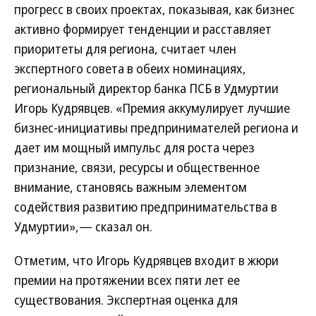
прогресс в своих проектах, показывая, как бизнес
активно формирует тенденции и расставляет
приоритеты для региона, считает член
экспертного совета в обеих номинациях,
региональный директор банка ПСБ в Удмуртии
Игорь Кудрявцев. «Премия аккумулирует лучшие
бизнес-инициативы предпринимателей региона и
дает им мощный импульс для роста через
признание, связи, ресурсы и общественное
внимание, становясь важным элементом
содействия развитию предпринимательства в
Удмуртии»,— сказал он.
Отметим, что Игорь Кудрявцев входит в жюри
премии на протяжении всех пяти лет ее
существования. Экспертная оценка для