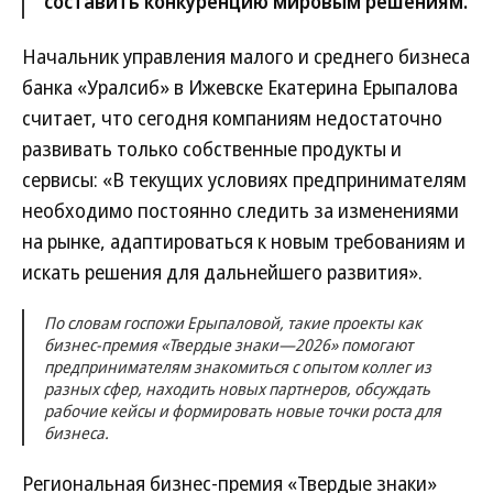
составить конкуренцию мировым решениям.
Начальник управления малого и среднего бизнеса
банка «Уралсиб» в Ижевске Екатерина Ерыпалова
считает, что сегодня компаниям недостаточно
развивать только собственные продукты и
сервисы: «В текущих условиях предпринимателям
необходимо постоянно следить за изменениями
на рынке, адаптироваться к новым требованиям и
искать решения для дальнейшего развития».
По словам госпожи Ерыпаловой, такие проекты как
бизнес-премия «Твердые знаки—2026» помогают
предпринимателям знакомиться с опытом коллег из
разных сфер, находить новых партнеров, обсуждать
рабочие кейсы и формировать новые точки роста для
бизнеса.
Региональная бизнес-премия «Твердые знаки»