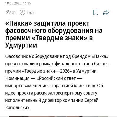
18.05.2026, 16:15
31
1 мин.
«Пакка» защитила проект
фасовочного оборудования на
премии «Твердые знаки» в
Удмуртии
Фасовочное оборудование под брендом «Пакка»
презентовали в рамках финального этапа бизнес-
премии «Твердые знаки—2026» в Удмуртии.
Номинация — «Российский ответ —
импортозамещение с гарантией качества». Об
идее проекта рассказал экспертному совету
исполнительный директор компании Сергей
Запольских.