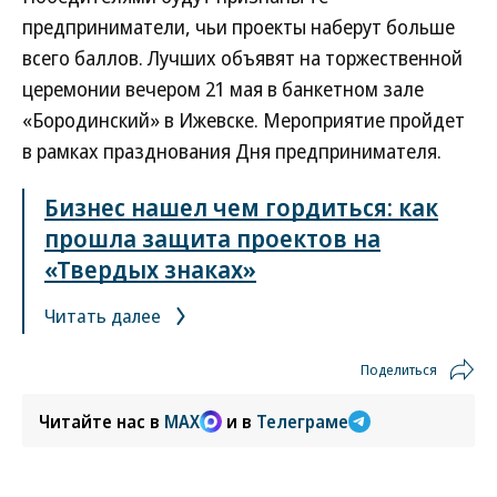
предприниматели, чьи проекты наберут больше
всего баллов. Лучших объявят на торжественной
церемонии вечером 21 мая в банкетном зале
«Бородинский» в Ижевске. Мероприятие пройдет
в рамках празднования Дня предпринимателя.
Бизнес нашел чем гордиться: как
прошла защита проектов на
«Твердых знаках»
Читать далее
Поделиться
Читайте нас в
MAX
и в
Телеграме