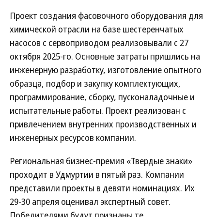
Проект создания фасовочного оборудования для
химической отрасли на базе шестеренчатых
насосов с сервоприводом реализовывали с 27
октября 2025-го. Основные затраты пришлись на
инженерную разработку, изготовление опытного
образца, подбор и закупку комплектующих,
программирование, сборку, пусконаладочные и
испытательные работы. Проект реализован с
привлечением внутренних производственных и
инженерных ресурсов компании.
Региональная бизнес-премия «Твердые знаки»
проходит в Удмуртии в пятый раз. Компании
представили проекты в девяти номинациях. Их
29-30 апреля оценивал экспертный совет.
Победителями будут признаны те