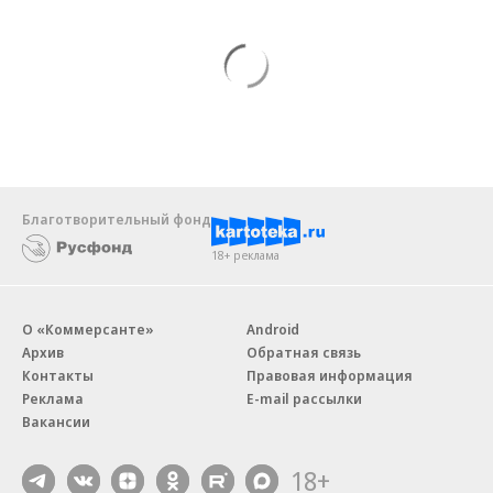
Благотворительный фонд
18+ реклама
О «Коммерсанте»
Android
Архив
Обратная связь
Контакты
Правовая информация
Реклама
E-mail рассылки
Вакансии
18+