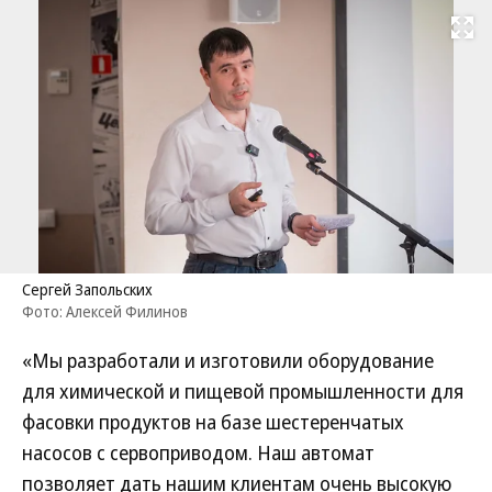
Развернуть на
Сергей Запольских
Фото: Алексей Филинов
«Мы разработали и изготовили оборудование
для химической и пищевой промышленности для
фасовки продуктов на базе шестеренчатых
насосов с сервоприводом. Наш автомат
позволяет дать нашим клиентам очень высокую