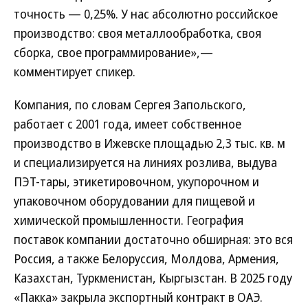
точность — 0,25%. У нас абсолютно российское
производство: своя металлообработка, своя
сборка, свое программирование»,—
комментирует спикер.
Компания, по словам Сергея Запольского,
работает с 2001 года, имеет собственное
производство в Ижевске площадью 2,3 тыс. кв. м
и специализируется на линиях розлива, выдува
ПЭТ-тары, этикетировочном, укупорочном и
упаковочном оборудовании для пищевой и
химической промышленности. География
поставок компании достаточно обширная: это вся
Россия, а также Белоруссия, Молдова, Армения,
Казахстан, Туркменистан, Кыргызстан. В 2025 году
«Пакка» закрыла экспортный контракт в ОАЭ.