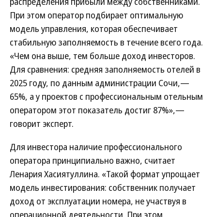
распределения прибыли между собственниками.
При этом оператор подбирает оптимальную
модель управления, которая обеспечивает
стабильную заполняемость в течение всего года.
«Чем она выше, тем больше доход инвесторов.
Для сравнения: средняя заполняемость оте­лей в
2025 году, по данным администрации Сочи,—
65%, а у проектов с профессиональным отельным
оператором этот показатель достиг 87%»,—
говорит эксперт.
Для инвестора наличие профессионального
оператора принципиально важно, считает
Ленария Хасиятуллина. «Такой формат упрощает
модель инвестирования: собственник получает
доход от эксплуатации номера, не участвуя в
операционной деятельности. При этом