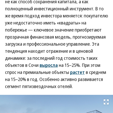
не как способ сохранения капитала, а как
полноценный инвестиционный инструмент. В то
же время подход инвестора меняется: покупателю
уже недостаточно иметь «квадраты» на
побережье — ключевое значение приобретают
прозрачная финансовая модель, прогнозируемая
загрузка и профессиональное управление. Эта
тенденция находит отражение и в ценовой
динамике: за последний год стоимость таких
объектов в Сочи
выросла
на 15–25%. При этом
спрос на премиальные объекты
растет
в среднем
на 15–20% в год. Особенно активно развивается
сегмент пятизвездочных отелей.
Развернуть на