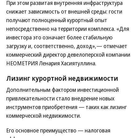
При этом развитая внутренняя инфраструктура
снижает зависимость от внешней среды: гости
получают полноценный курортный опыт
непосредственно на территории комплекса. «Для
инвестора это означает более стабильную
загрузку и, соответственно, доход»,— отмечает
коммерческий директор девелоперской компании
НЕОМЕТРИЯ Ленария Хасиятуллина.
Лизинг курортной недвижимости
Дополнительным фактором инвестиционной
привлекательности стало внедрение новых
инструментов приобретения — таких как лизинг
коммерческой недвижимости.
Его основное преимущество — налоговая