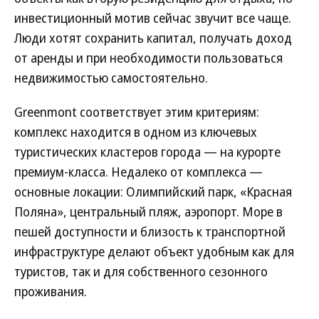
инвестиционный мотив сейчас звучит все чаще.
Люди хотят сохранить капитал, получать доход
от аренды и при необходимости пользоваться
недвижимостью самостоятельно.
Greenmont соответствует этим критериям:
комплекс находится в одном из ключевых
туристических кластеров города — на курорте
премиум-класса. Недалеко от комплекса —
основные локации: Олимпийский парк, «Красная
Поляна», центральный пляж, аэропорт. Море в
пешей доступности и близость к транспортной
инфраструктуре делают объект удобным как для
туристов, так и для собственного сезонного
проживания.