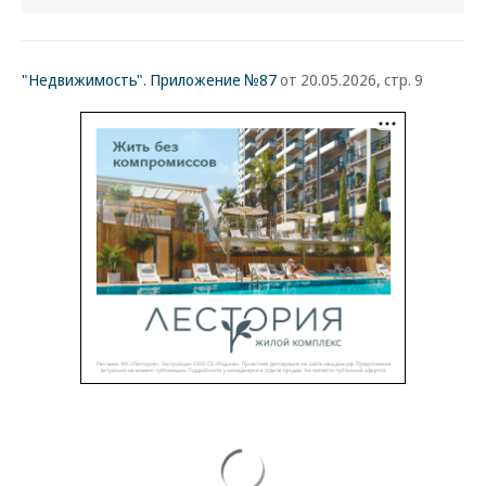
"Недвижимость". Приложение №87
от 20.05.2026, стр. 9