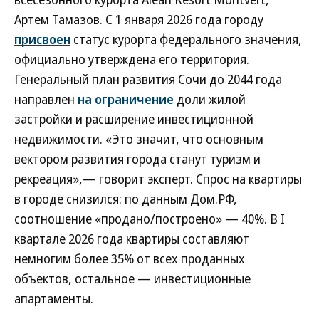
Артем Тамазов. С 1 января 2026 года городу
присвоен
статус курорта федерального значения,
официально утверждена его территория.
Генеральный план развития Сочи до 2044 года
направлен
на ограничение
доли жилой
застройки и расширение инвестиционной
недвижимости. «Это значит, что основным
вектором развития города станут туризм и
рекреация»,— говорит эксперт. Спрос на квартиры
в городе снизился: по данным Дом.РФ,
соотношение «продано/построено» — 40%. В I
квартале 2026 года квартиры составляют
немногим более 35% от всех проданных
объектов, остальное — инвестиционные
апартаменты.