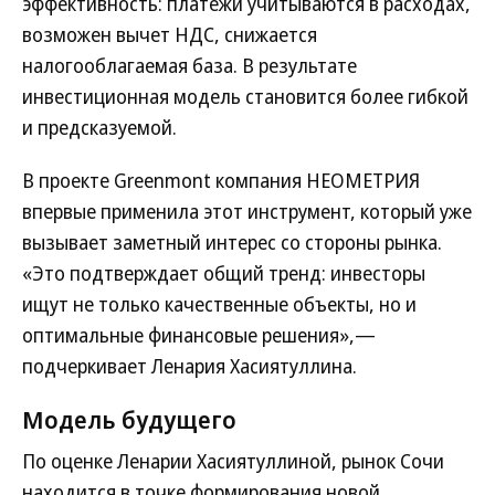
эффективность: платежи учитываются в расходах,
возможен вычет НДС, снижается
налогооблагаемая база. В результате
инвестиционная модель становится более гибкой
и предсказуемой.
В проекте Greenmont компания НЕОМЕТРИЯ
впервые применила этот инструмент, который уже
вызывает заметный интерес со стороны рынка.
«Это подтверждает общий тренд: инвесторы
ищут не только качественные объекты, но и
оптимальные финансовые решения»,—
подчеркивает Ленария Хасиятуллина.
Модель будущего
По оценке Ленарии Хасиятуллиной, рынок Сочи
находится в точке формирования новой