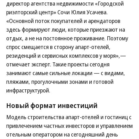
директор агентства недвижимости «Городской
риэлторский центр» Сочи Юлия Усачева.
«Основной поток покупателей и арендаторов
здесь формируют люди, которые приезжают на
отдых, а не на постоянное проживание. Поэтому
спрос смещается в сторону апарт-отелей,
резиденций и сервисных комплексов у моря»,—
отмечает эксперт. Такие проекты сегодня
занимают самые сильные локации — с видами,
пляжами, прогулочными зонами и готовой
инфраструктурой.
Новый формат инвестиций
Модель строительства апарт-оте­лей и гостиниц с
привлечением частных инвесторов и управлением
отельным оператором на сегодняшний день