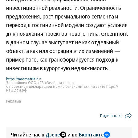
инвестиционной реальности. Ограниченность
предложения, рост премиального сегмента и
переход к гостиничной модели создают условия
для появления проектов нового типа. Greenmont
в данном случае выступает не как отдельный
объект, а как иллюстрация этих изменений —
пример того, как трансформируется подход к
инвестициям в курортную недвижимость.
https://neometria.ru/
Застройщик ООО «СЗ «Зелёная горка».
С проектной декларацией можно ознакомиться на сайте https://
наш.дом.рф
Реклама
Поделиться
Читайте нас в
Дзене
и во
Вконтакте