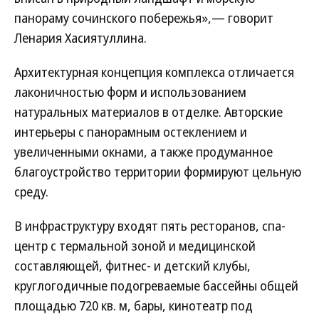
панораму сочинского побережья»,— говорит
Ленария Хасиятуллина.
Архитектурная концепция комплекса отличается
лаконичностью форм и использованием
натуральных материалов в отделке. Авторские
интерьеры с панорамным остеклением и
увеличенными окнами, а также продуманное
благоустройство территории формируют цельную
среду.
В инфраструктуру входят пять ресторанов, спа-
центр с термальной зоной и медицинской
составляющей, фитнес- и детский клубы,
круглогодичные подогреваемые бассейны общей
площадью 720 кв. м, бары, кинотеатр под