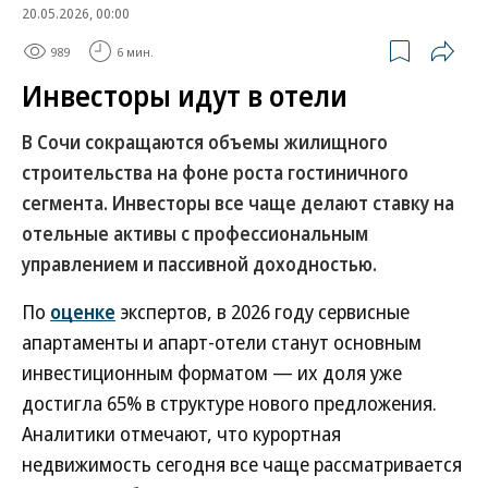
20.05.2026, 00:00
989
6 мин.
Инвесторы идут в отели
В Сочи сокращаются объемы жилищного
строительства на фоне роста гостиничного
сегмента. Инвесторы все чаще делают ставку на
отельные активы с профес­сиональным
управлением и пассивной доходностью.
По
оценке
экспертов, в 2026 году сервисные
апартаменты и апарт-отели станут основным
инвестиционным форматом — их доля уже
достигла 65% в структуре нового предложения.
Аналитики отмечают, что курортная
недвижимость сегодня все чаще рассматривается