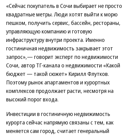
«Сейчас покупатель в Сочи выбирает не просто
квадратные метры. Люди хотят выйти к морю
пешком, получить сервис, бассейн, рестораны,
управляющую компанию и готовую
инфраструктуру внутри проекта. Именно
гостиничная недвижимость закрывает этот
запрос»,— говорит эксперт по недвижимости
Сочи, автор ТГ-канала о недвижимости «Какой
бюджет — такой сюжет» Кирилл Флутков.
Поэтому рынок апартаментов и курортных
комплексов продолжает расти, несмотря на
высокий порог входа.
Инвестиции в гостиничную недвижимость
курорта сейчас напрямую связаны с тем, как
меняется сам город, считает генеральный