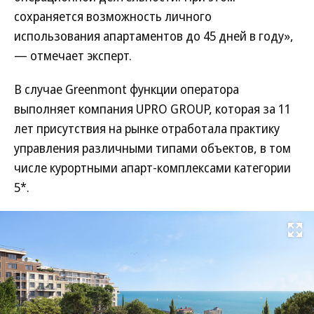
сохраняется возможность личного
использования апартаментов до 45 дней в году»,
— отмечает эксперт.
В случае Greenmont функции оператора
выполняет компания UPRO GROUP, которая за 11
лет присутствия на рынке отработала практику
управления различными типами объектов, в том
числе курортными апарт-комплексами категории
5*.
Развернуть на