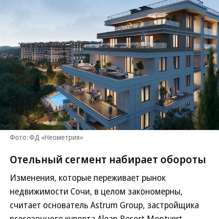
Фото: ФД «Неометрия»
Отельный сегмент набирает обороты
Изменения, которые переживает рынок
недвижимости Сочи, в целом закономерны,
считает основатель Astrum Group, застройщика
всесезонного курорта Alean Resort Montvert,