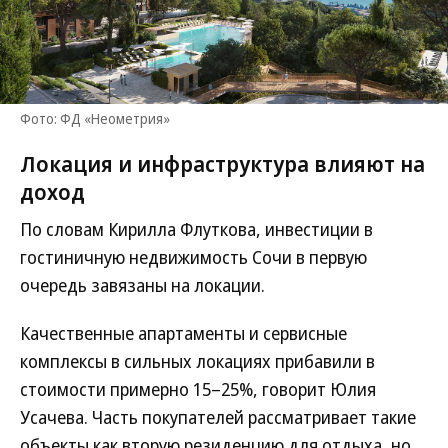
Фото: ФД «Неометрия»
Локация и инфраструктура влияют на
доход
По словам Кирилла Флуткова, инвестиции в
гостиничную недвижимость Сочи в первую
очередь завязаны на локации.
Качественные апартаменты и сервисные
комплексы в сильных локациях прибавили в
стоимости примерно 15–25%, говорит Юлия
Усачева. Часть покупателей рассматривает такие
объекты как вторую резиденцию для отдыха, но