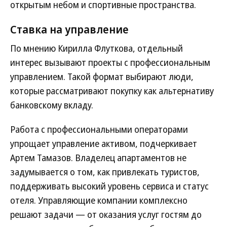
открытым небом и спортивные пространства.
Ставка на управление
По мнению Кирилла Флуткова, отдельный
интерес вызывают проекты с профессиональным
управлением. Такой формат выбирают люди,
которые рассматривают покупку как альтернативу
банковскому вкладу.
Работа с профессиональными операторами
упрощает управление активом, подчеркивает
Артем Тамазов. Владелец апартаментов не
задумывается о том, как привлекать туристов,
поддерживать высокий уровень сервиса и статус
оте­ля. Управляющие компании комплексно
решают задачи — от оказания услуг гостям до