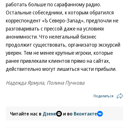
работать больше по сарафанному радио.
Остальные собеседники, к которым обратился
корреспондент «Ъ Северо-Запад», предпочли не
разговаривать с прессой даже на условиях
анонимности. Что нелегальный бизнес
продолжит существовать, организатор экскурсий
уверен. Тем не менее крупные игроки, которые
ранее привлекали клиентов прямо на сайтах,
действительно могут лишиться части прибыли.
Надежда Ярмула, Полина Пучкова
Поделиться
Читайте нас в
Дзене
и во
Вконтакте