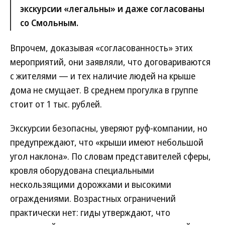
экскурсии «легальны» и даже согласованы
со Смольным.
Впрочем, доказывая «согласованность» этих
мероприятий, они заявляли, что договариваются
с жителями — и тех наличие людей на крыше
дома не смущает. В среднем прогулка в группе
стоит от 1 тыс. рублей.
Экскурсии безопасны, уверяют руф-компании, но
предупреждают, что «крыши имеют небольшой
угол наклона». По словам представителей сферы,
кровля оборудована специальными
нескользящими дорожками и высокими
ограждениями. Возрастных ограничений
практически нет: гиды утверждают, что