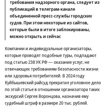
требования надзорного органа, следует из
публикаций в телеграм-канале
объединенной пресс-службы городских
судов. При этом некоторые из сайтов,
которые были в итоге заблокированы,
можно открыть и сейчас
Компании и индивидуальные организаторы,
которые проводят подобные туры, подпадают
под статью 238 УК РФ — оказание услуг, не
отвечающих требованиям безопасности жизни
или здоровья потребителей. В 2024 году
Куйбышевский райсуд прекратил уголовное дело
по этой статье в отношении организатора таких
экскурсий Сергея Воронцова, назначив ему
судебный штраф в размере 20 тыс. рублей.