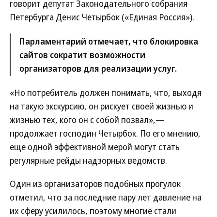
говорит депутат Законодательного собрания
Петербурга Денис Четырбок («Единая Россия»).
Парламентарий отмечает, что блокировка
сайтов сократит возможности
организаторов для реализации услуг.
«Но потребитель должен понимать, что, выходя
на такую экскурсию, он рискует своей жизнью и
жизнью тех, кого он с собой позвал»,—
продолжает господин Четырбок. По его мнению,
еще одной эффективной мерой могут стать
регулярные рейды надзорных ведомств.
Один из организаторов подобных прогулок
отметил, что за последние пару лет давление на
их сферу усилилось, поэтому многие стали