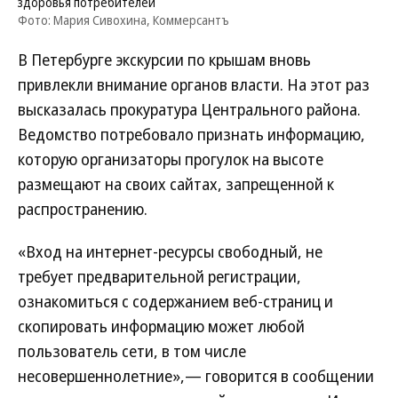
здоровья потребителей
Фото: Мария Сивохина, Коммерсантъ
В Петербурге экскурсии по крышам вновь
привлекли внимание органов власти. На этот раз
высказалась прокуратура Центрального района.
Ведомство потребовало признать информацию,
которую организаторы прогулок на высоте
размещают на своих сайтах, запрещенной к
распространению.
«Вход на интернет-ресурсы свободный, не
требует предварительной регистрации,
ознакомиться с содержанием веб-страниц и
скопировать информацию может любой
пользователь сети, в том числе
несовершеннолетние»,— говорится в сообщении