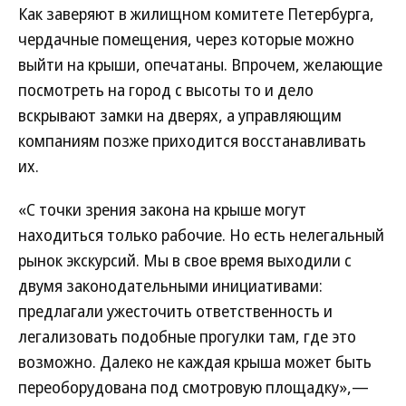
Как заверяют в жилищном комитете Петербурга,
чердачные помещения, через которые можно
выйти на крыши, опечатаны. Впрочем, желающие
посмотреть на город с высоты то и дело
вскрывают замки на дверях, а управляющим
компаниям позже приходится восстанавливать
их.
«С точки зрения закона на крыше могут
находиться только рабочие. Но есть нелегальный
рынок экскурсий. Мы в свое время выходили с
двумя законодательными инициативами:
предлагали ужесточить ответственность и
легализовать подобные прогулки там, где это
возможно. Далеко не каждая крыша может быть
переоборудована под смотровую площадку»,—