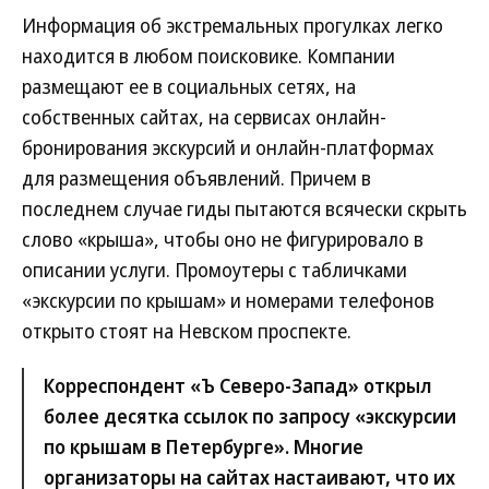
Информация об экстремальных прогулках легко
находится в любом поисковике. Компании
размещают ее в социальных сетях, на
собственных сайтах, на сервисах онлайн-
бронирования экскурсий и онлайн-платформах
для размещения объявлений. Причем в
последнем случае гиды пытаются всячески скрыть
слово «крыша», чтобы оно не фигурировало в
описании услуги. Промоутеры с табличками
«экскурсии по крышам» и номерами телефонов
открыто стоят на Невском проспекте.
Корреспондент «Ъ Северо-Запад» открыл
более десятка ссылок по запросу «экскурсии
по крышам в Петербурге». Многие
организаторы на сайтах настаивают, что их