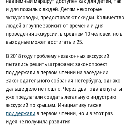
надземный маршрут доступен как для детей, так
и для пожилых людей. Детям некоторые
экскурсоводы, предоставляют скидки. Количество
людей в группе зависит от времени и дня
проведения экскурсии: в среднем 10 человек, но в
выходные может достигать и 25.
В 2018 году проблему незаконных экскурсий
пытались решить штрафами: законопроект
поддержали в первом чтении на заседании
Законодательного собрания Петербурга, однако
дальше дело не пошло. Через два года депутаты
уже предлагали создать легальную индустрию
экскурсий по крышам. Инициативу также
поддержали
в первом чтении, но и в этот раз
идея не получила развития.