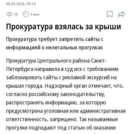
08.05.2026, 09:18
2K
4 мин.
Прокуратура взялась за крыши
Прокуратура требует запретить сайты с
информацией о нелегальных прогулках
Прокуратура Центрального района Санкт-
Петербурга направила в суд иск с требованием
заблокировать сайты с рекламой экскурсий на
крышах города. Надзорный орган отмечает, что,
согласно российскому законодательству,
распространять информацию, за которую
предусмотрена уголовная или административная
ответственность, запрещено. Так называемые
прогулки подпадают под статью об оказании