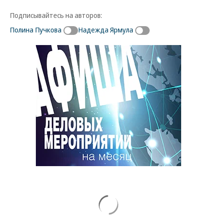
Подписывайтесь на авторов:
Полина Пучкова
Надежда Ярмула