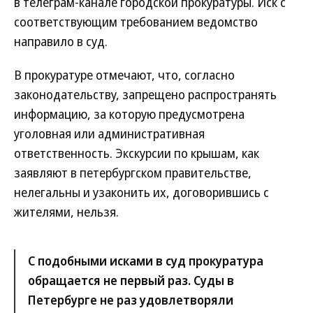
в телеграм-канале городской прокуратуры. Иск с
соответствующим требованием ведомство
направило в суд.
В прокуратуре отмечают, что, согласно
законодательству, запрещено распространять
информацию, за которую предусмотрена
уголовная или административная
ответственность. Экскурсии по крышам, как
заявляют в петербургском правительстве,
нелегальны и узаконить их, договорившись с
жителями, нельзя.
С подобными исками в суд прокуратура
обращается не первый раз. Суды в
Петербурге не раз удовлетворяли