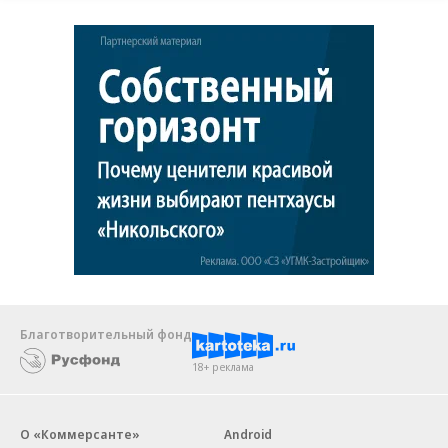
Благотворительный фонд
18+ реклама
О «Коммерсанте»
Android