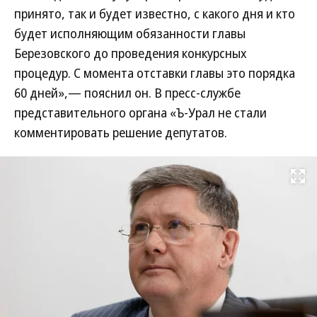
принято, так и будет известно, с какого дня и кто
будет исполняющим обязанности главы
Березовского до проведения конкурсных
процедур. С момента отставки главы это порядка
60 дней»,— пояснил он. В пресс-службе
представительного органа «Ъ-Урал не стали
комментировать решение депутатов.
Развернуть на