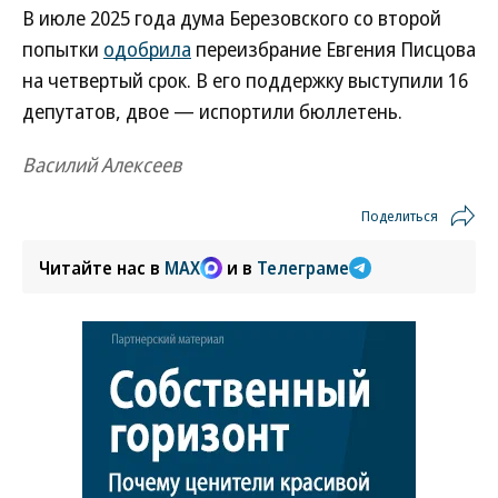
В июле 2025 года дума Березовского со второй
попытки
одобрила
переизбрание Евгения Писцова
на четвертый срок. В его поддержку выступили 16
депутатов, двое — испортили бюллетень.
Василий Алексеев
Поделиться
Читайте нас в
MAX
и в
Телеграме