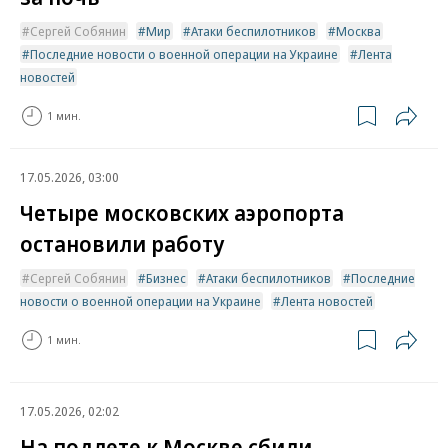
Сергей Собянин
Мир
Атаки беспилотников
Москва
Последние новости о военной операции на Украине
Лента
новостей
1 мин.
17.05.2026, 03:00
Четыре московских аэропорта
остановили работу
Сергей Собянин
Бизнес
Атаки беспилотников
Последние
новости о военной операции на Украине
Лента новостей
1 мин.
17.05.2026, 02:02
На подлете к Москве сбили