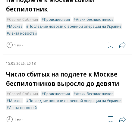
беспилотник
Сергей Собянин
Происшествия
Атаки беспилотников
Москва
Последние новости о военной операции на Украине
Лента новостей
1 мин.
15.05.2026, 20:13
Число сбитых на подлете к Москве
беспилотников выросло до девяти
Сергей Собянин
Происшествия
Атаки беспилотников
Москва
Последние новости о военной операции на Украине
Лента новостей
1 мин.