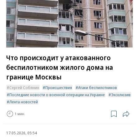
Что происходит у атакованного
беспилотником жилого дома на
границе Москвы
Сергей Собянин
Происшествия
Атаки беспилотников
Последние новости о военной операции на Украине
Эксклюзив
Лента новостей
1 мин.
17.05.2026, 05:54