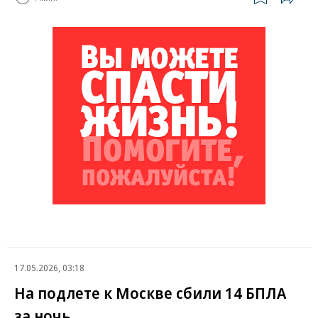
17.05.2026, 03:18
На подлете к Москве сбили 14 БПЛА
за ночь