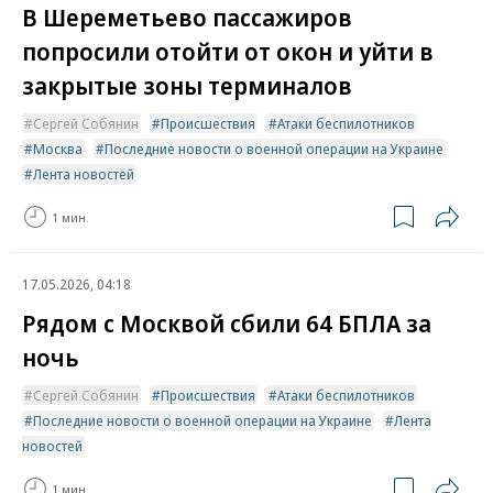
В Шереметьево пассажиров
попросили отойти от окон и уйти в
закрытые зоны терминалов
Сергей Собянин
Происшествия
Атаки беспилотников
Москва
Последние новости о военной операции на Украине
Лента новостей
1 мин.
17.05.2026, 04:18
Рядом с Москвой сбили 64 БПЛА за
ночь
Сергей Собянин
Происшествия
Атаки беспилотников
Последние новости о военной операции на Украине
Лента
новостей
1 мин.