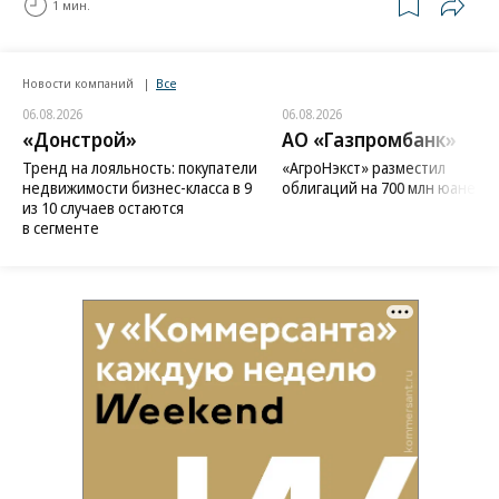
1 мин.
Новости компаний
Все
06.08.2026
06.08.2026
«Донстрой»
АО «Газпромбанк»
Тренд на лояльность: покупатели
«АгроНэкст» разместил
недвижимости бизнес-класса в 9
облигаций на 700 млн юаней
из 10 случаев остаются
в сегменте