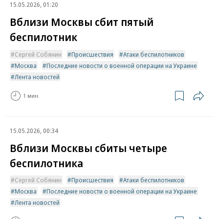
15.05.2026, 01:20
Вблизи Москвы сбит пятый
беспилотник
Сергей Собянин
Происшествия
Атаки беспилотников
Москва
Последние новости о военной операции на Украине
Лента новостей
1 мин.
15.05.2026, 00:34
Вблизи Москвы сбиты четыре
беспилотника
Сергей Собянин
Происшествия
Атаки беспилотников
Москва
Последние новости о военной операции на Украине
Лента новостей