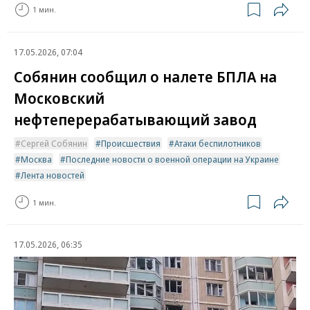
1 мин.
17.05.2026, 07:04
Собянин сообщил о налете БПЛА на
Московский
нефтеперерабатывающий завод
Сергей Собянин
Происшествия
Атаки беспилотников
Москва
Последние новости о военной операции на Украине
Лента новостей
1 мин.
17.05.2026, 06:35