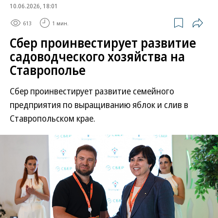
10.06.2026, 18:01
613
1 мин.
Сбер проинвестирует развитие
садоводческого хозяйства на
Ставрополье
Сбер проинвестирует развитие семейного
предприятия по выращиванию яблок и слив в
Ставропольском крае.