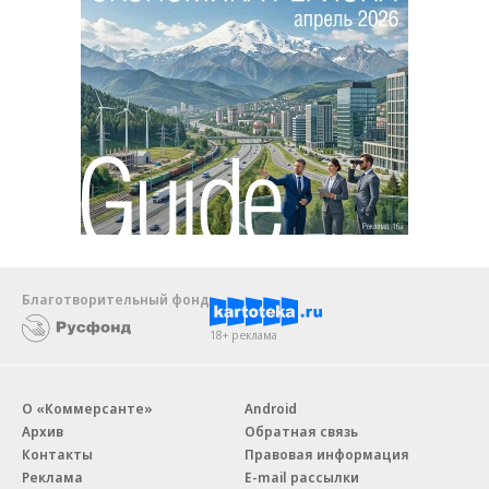
Благотворительный фонд
18+ реклама
О «Коммерсанте»
Android
Архив
Обратная связь
Контакты
Правовая информация
Реклама
E-mail рассылки