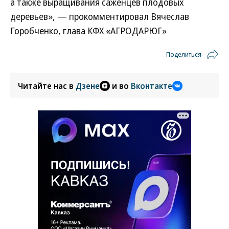
а также выращивания саженцев плодовых
деревьев», — прокомментировал Вячеслав
Горобченко, глава КФХ «АГРОДАРЮГ»
Поделиться
Читайте нас в
Дзене
и во
Вконтакте