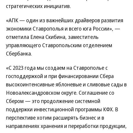
стратегических инициатив.
«АПК — один из важнейших драйверов развития
экономики Ставрополья и всего юга России», —
отметила Елена Скибина, заместитель
управляющего Ставропольским отделением
Сбербанка.
«С 2023 года мы создаем на Ставрополье с
господдержкой и при финансировании Сбера
высокоинтенсивные яблоневые и сливовые сады в
Новоалександровском округе. Соглашение со
Сбером — это продолжение системной
поддержки инвестиционной программы КФХ. В
перспективе хотим расширять бизнес и в
направлениях хранения и переработки продукции,