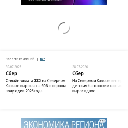
Новости компаний
Все
30.07.2026
28.07.2026
Сбер
Сбер
Онлайн-оплата ЖКХ на Северном
На Северном Кавказе интерес 
Кавказе выросла на 60% в первом
детским банковским картам
полугодии 2026 года
вырос вдвое