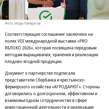
Фото: Игорь Панкратов
Соответствующее соглашение заключено на
полях VIII международной выставки «PRO
ЯБЛОКО 2026», которая посвящена передовым
методам выращивания, хранения и реализации
плодово-ягодной продукции.
Документ о партнерстве подписали
представители Сбербанка и крестьянско-
фермерского хозяйства «АГРОДАРЮГ». Стороны
договорились о долгосрочном, эффективном и
взаимовыгодном сотрудничестве в сфере
инвестиционной деятельности и реализации