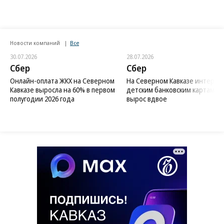
Новости компаний
Все
30.07.2026
28.07.2026
Сбер
Сбер
Онлайн-оплата ЖКХ на Северном
На Северном Кавказе интерес 
Кавказе выросла на 60% в первом
детским банковским картам
полугодии 2026 года
вырос вдвое