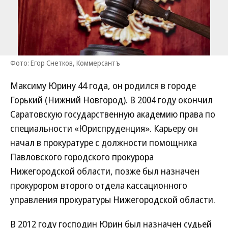
Фото: Егор Снетков, Коммерсантъ
Максиму Юрину 44 года, он родился в городе
Горький (Нижний Новгород). В 2004 году окончил
Саратовскую государственную академию права по
специальности «Юриспруденция». Карьеру он
начал в прокуратуре с должности помощника
Павловского городского прокурора
Нижегородской области, позже был назначен
прокурором второго отдела кассационного
управления прокуратуры Нижегородской области.
В 2012 году господин Юрин был назначен судьей