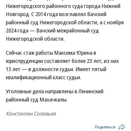
Нижегородского районного суда города Нижний
Новгород. С 2014 года возглавлял Вачский
районный суд Нижегородской области, а с ноября
2024 года — Вачский межрайонный суд
Нижегородской области.
Сейчас стаж работы Максима Юрина в
юриспруденции составляет более 23 лет, из них
13 лет — в должности судьи. Имеет пятый
квалификационный класс судьи.
Уголовные дела направлены в Ленинский
районный суд Махачкалы.
Константин Соловьев
Поделиться