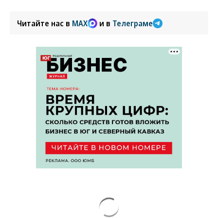
Читайте нас в
MAX
и в
Телеграме