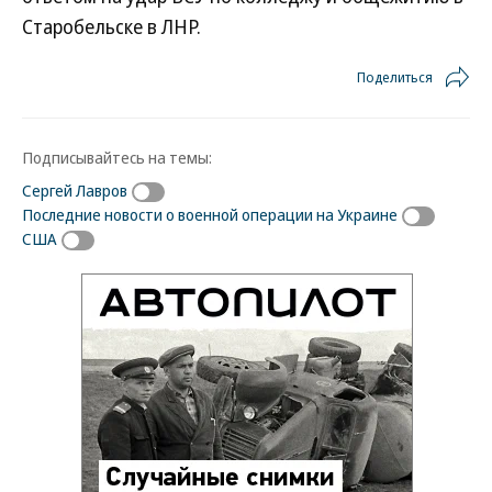
Старобельске в ЛНР.
Поделиться
Подписывайтесь на темы:
Сергей Лавров
Последние новости о военной операции на Украине
США