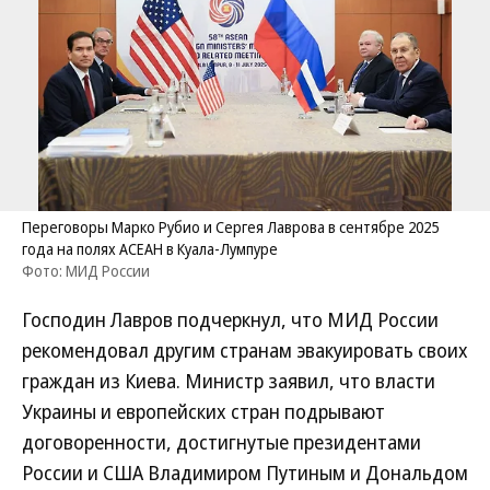
Переговоры Марко Рубио и Сергея Лаврова в сентябре 2025
года на полях АСЕАН в Куала-Лумпуре
Фото: МИД России
Господин Лавров подчеркнул, что МИД России
рекомендовал другим странам эвакуировать своих
граждан из Киева. Министр заявил, что власти
Украины и европейских стран подрывают
договоренности, достигнутые президентами
России и США Владимиром Путиным и Дональдом