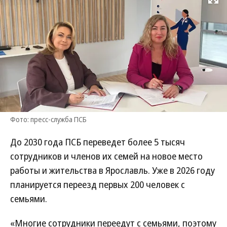
Развернуть на
Фото: пресс-служба ПСБ
До 2030 года ПСБ переведет более 5 тысяч
сотрудников и членов их семей на новое место
работы и жительства в Ярославль. Уже в 2026 году
планируется переезд первых 200 человек с
семьями.
«Многие сотрудники переедут с семьями, поэтому