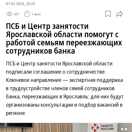
07.05.2026, 20:23
207
1 мин.
ПСБ и Центр занятости
Ярославской области помогут с
работой семьям переезжающих
сотрудников банка
ПСБ и Центр занятости Ярославской области
подписали соглашение о сотрудничестве.
Ключевое направление — экспертная поддержка
в трудоустройстве членов семей сотрудников
банка, переезжающих в Ярославль: для них будут
организованы консультации и подбор вакансий в
регионе.