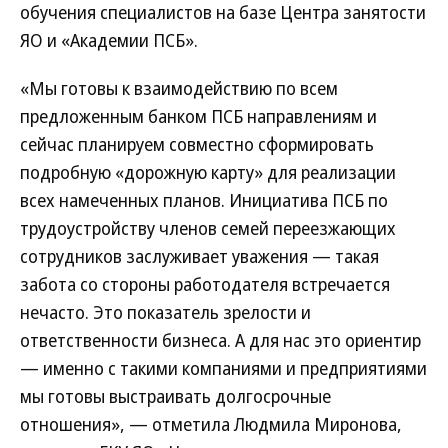
обучения специалистов на базе Центра занятости
ЯО и «Академии ПСБ».
«Мы готовы к взаимодействию по всем
предложенным банком ПСБ направлениям и
сейчас планируем совместно сформировать
подробную «дорожную карту» для реализации
всех намеченных планов. Инициатива ПСБ по
трудоустройству членов семей переезжающих
сотрудников заслуживает уважения — такая
забота со стороны работодателя встречается
нечасто. Это показатель зрелости и
ответственности бизнеса. А для нас это ориентир
— именно с такими компаниями и предприятиями
мы готовы выстраивать долгосрочные
отношения», — отметила Людмила Миронова,