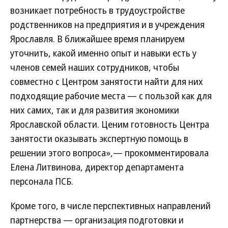
возникает потребность в трудоустройстве
родственников на предприятия и в учреждения
Ярославля. В ближайшее время планируем
уточнить, какой именно опыт и навыки есть у
членов семей наших сотрудников, чтобы
совместно с Центром занятости найти для них
подходящие рабочие места — с пользой как для
них самих, так и для развития экономики
Ярославской области. Ценим готовность Центра
занятости оказывать экспертную помощь в
решении этого вопроса»,— прокомментировала
Елена Литвинова, директор департамента
персонала ПСБ.
Кроме того, в числе перспективных направлений
партнерства — организация подготовки и