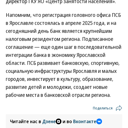
директор ГКУ ЯО «Центр занятости населения».
Напомним, что регистрация головного офиса ПСБ
в Ярославле состоялась в апреле 2025 года, и на
сегодняшний день банк является крупнейшим
налоговым резидентом региона. Подписанное
соглашение — еще один шаг в последовательной
интеграции банка в экономику Ярославской
области. ПСБ развивает банковскую, спортивную,
социальную инфраструктуры Ярославля и малых
городов, инвестирует в культуру, образование,
развитие детей и молодежи, создает новые
рабочие места в банковской отрасли региона.
Поделиться
Читайте нас в
Дзене
и во
Вконтакте