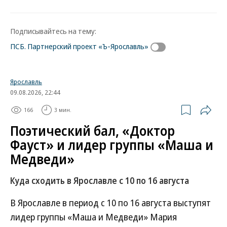
Подписывайтесь на тему:
ПСБ. Партнерский проект «Ъ-Ярославль»
Ярославль
09.08.2026, 22:44
166
3 мин.
Поэтический бал, «Доктор
Фауст» и лидер группы «Маша и
Медведи»
Куда сходить в Ярославле с 10 по 16 августа
В Ярославле в период с 10 по 16 августа выступят
лидер группы «Маша и Медведи» Мария