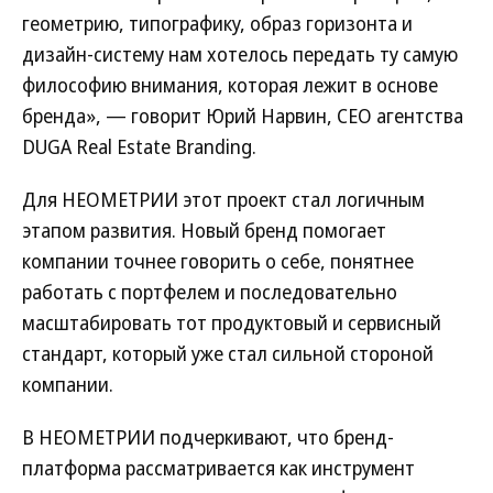
геометрию, типографику, образ горизонта и
дизайн-систему нам хотелось передать ту самую
философию внимания, которая лежит в основе
бренда», — говорит Юрий Нарвин, CEO агентства
DUGA Real Estate Branding.
Для НЕОМЕТРИИ этот проект стал логичным
этапом развития. Новый бренд помогает
компании точнее говорить о себе, понятнее
работать с портфелем и последовательно
масштабировать тот продуктовый и сервисный
стандарт, который уже стал сильной стороной
компании.
В НЕОМЕТРИИ подчеркивают, что бренд-
платформа рассматривается как инструмент