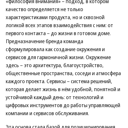
«философия внимания» – подход, в котором
качество определяется не только
характеристиками продукта, но и сквозной
логикой всех этапов взаимодействия с ним: от
первого контакта – до жизни в готовом доме.
Предназначение бренда команда
сформулировала как создание окружения и
сервисов для гармоничной жизни. Окружение
здесь – это архитектура, благоустройство,
общественные пространства, соседи и атмосфера
каждого проекта. Сервисы – система решений,
которая делает жизнь в нём удобной, понятной и
устойчивой каждый день: от технологий и
цифровых инструментов до работы управляющей
компании и сервисов обслуживания.
Эта основа стала базой для позиционирования