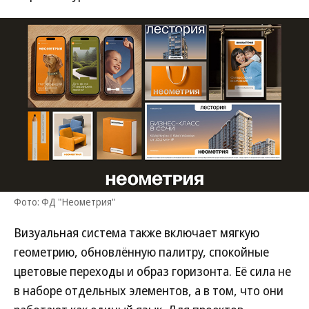
Фото: ФД "Неометрия"
Визуальная система также включает мягкую
геометрию, обновлённую палитру, спокойные
цветовые переходы и образ горизонта. Её сила не
в наборе отдельных элементов, а в том, что они