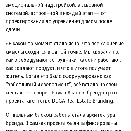
эмоциональной надстройкой, а сквозной
системой, встроенной в каждый этап — от
проектирования до управления домом после
сдачи.
«В какой-то момент стало ясно, что все ключевые
смыслы сходятся в одной точке. Мы связали то,
как о себе думают сотрудники, как они работают,
как создают продукт, и что в итоге получает
житель. Когда это было сформулировано как
“заботливый девелопмент”, всё встало на свои
места», — говорит Роман Арапов, бренд-стратег
проекта, агентство DUGA Real Estate Branding.
Отдельным блоком работы стала архитектура
бренда. В рамках проекта были зафиксированы