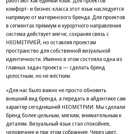
работают как единый язык. Для проектов
комфорт- и бизнес-класса этот язык наследуется
напрямую от материнского бренда. Для проектов
в сегментах премиум и курортного направления
система действует мягче, сохраняя связь с
НЕОМЕТРИЕЙ, но оставляя проектам
пространство для собственной визуальной
идентичности. Именно в этом состояла одна из
главных задач проекта — сделать бренд
целостным, но не жёстким.
«Для нас было важно не просто обновить
внешний вид бренда, а передать в айдентике сам
характер сегодняшней НЕОМЕТРИИ. Мы сделали
бренд более цельным, мягким, внимательным к
деталям. Визуальный язык стал спокойнее,
человечнее и при этом собраннее. Через цвет,