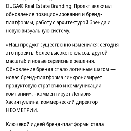
DUGA® Real Estate Branding. Проект включал
обновление позиционирования и бренд-
платформы, работу с архитектурой бренда и
новую визуальную систему.
«Наш продукт существенно изменился: сегодня
это проекты более высокого класса, другой
масштаб и новые сервисные решения.
Обновление бренда стало логичным шагом —
новая бренд-платформа синхронизирует
продуктовую стратегию и коммуникации
компании», - комментирует Ленария
Хасиятуллина, коммерческий директор
НЕОМЕТРИИ.
Ключевой идеей бренд-платформы стала