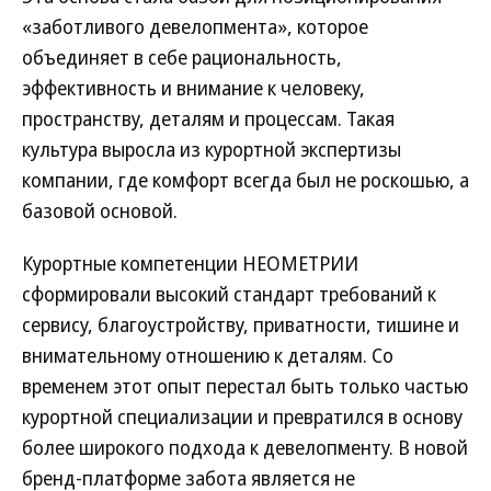
«заботливого девелопмента», которое
объединяет в себе рациональность,
эффективность и внимание к человеку,
пространству, деталям и процессам. Такая
культура выросла из курортной экспертизы
компании, где комфорт всегда был не роскошью, а
базовой основой.
Курортные компетенции НЕОМЕТРИИ
сформировали высокий стандарт требований к
сервису, благоустройству, приватности, тишине и
внимательному отношению к деталям. Со
временем этот опыт перестал быть только частью
курортной специализации и превратился в основу
более широкого подхода к девелопменту. В новой
бренд-платформе забота является не