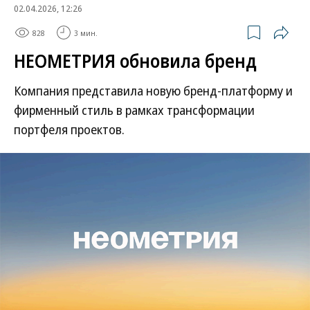
02.04.2026, 12:26
828
3 мин.
НЕОМЕТРИЯ обновила бренд
Компания представила новую бренд-платформу и
фирменный стиль в рамках трансформации
портфеля проектов.