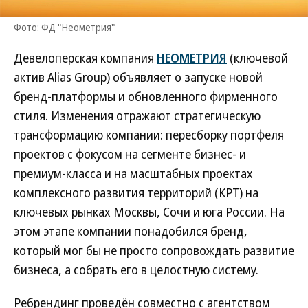
Фото: ФД "Неометрия"
Девелоперская компания
НЕОМЕТРИЯ
(ключевой
актив Alias Group) объявляет о запуске новой
бренд-платформы и обновленного фирменного
стиля. Изменения отражают стратегическую
трансформацию компании: пересборку портфеля
проектов с фокусом на сегменте бизнес- и
премиум-класса и на масштабных проектах
комплексного развития территорий (КРТ) на
ключевых рынках Москвы, Сочи и юга России. На
этом этапе компании понадобился бренд,
который мог бы не просто сопровождать развитие
бизнеса, а собрать его в целостную систему.
Ребрендинг проведён совместно с агентством