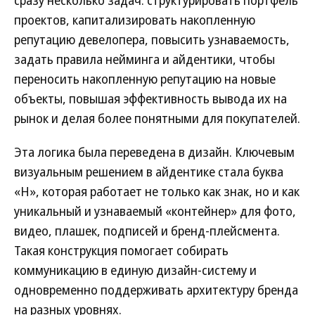
сразу несколько задач: структурировать портфель
проектов, капитализировать накопленную
репутацию девелопера, повысить узнаваемость,
задать правила нейминга и айдентики, чтобы
переносить накопленную репутацию на новые
объекты, повышая эффективность вывода их на
рынок и делая более понятными для покупателей.
Эта логика была переведена в дизайн. Ключевым
визуальным решением в айдентике стала буква
«Н», которая работает не только как знак, но и как
уникальный и узнаваемый «контейнер» для фото,
видео, плашек, подписей и бренд-плейсмента.
Такая конструкция помогает собирать
коммуникацию в единую дизайн-систему и
одновременно поддерживать архитектуру бренда
на разных уровнях.