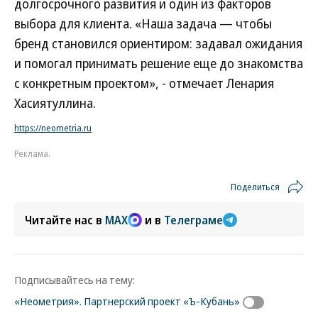
долгосрочного развития и один из факторов
выбора для клиента. «Наша задача — чтобы
бренд становился ориентиром: задавал ожидания
и помогал принимать решение еще до знакомства
с конкретным проектом», - отмечает Ленария
Хасиятуллина.
https://neometria.ru
Реклама.
Поделиться
Читайте нас в
MAX
и в
Телеграме
Подписывайтесь на тему:
«Неометрия». Партнерский проект «Ъ-Кубань»