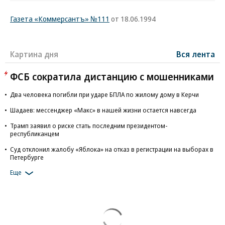
Газета «Коммерсантъ» №111
от 18.06.1994
Картина дня
Вся лента
ФСБ сократила дистанцию с мошенниками
Два человека погибли при ударе БПЛА по жилому дому в Керчи
Шадаев: мессенджер «Макс» в нашей жизни остается навсегда
Трамп заявил о риске стать последним президентом-
республиканцем
Суд отклонил жалобу «Яблока» на отказ в регистрации на выборах в
Петербурге
Еще