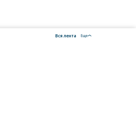
Вся лента
Еще