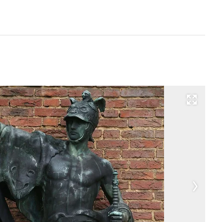
Развернуть на весь экран