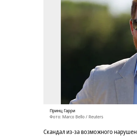
Принц Гарри
Фото: Marco Bello / Reuters
Скандал из-за возможного нарушен