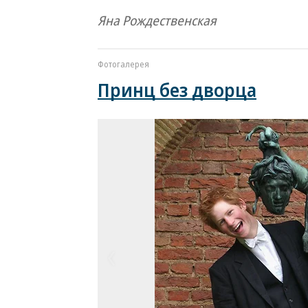
Яна Рождественская
Фотогалерея
Принц без дворца