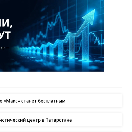
е «Макс» станет бесплатным
гистический центр в Татарстане