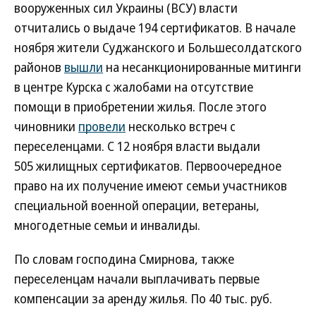
вооруженных сил Украины (ВСУ) власти
отчитались о выдаче 194 сертификатов. В начале
ноября жители Суджанского и Большесолдатского
районов
вышли
на несанкционированные митинги
в центре Курска с жалобами на отсутствие
помощи в приобретении жилья. После этого
чиновники
провели
несколько встреч с
переселенцами. С 12 ноября власти выдали
505 жилищных сертификатов. Первоочередное
право на их получение имеют семьи участников
специальной военной операции, ветераны,
многодетные семьи и инвалиды.
По словам господина Смирнова, также
переселенцам начали выплачивать первые
компенсации за аренду жилья. По 40 тыс. руб.