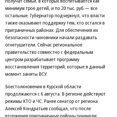
получат семьи, в которых воспитывается как
минимум трое детей, и по 20 тыс. руб.— все
остальные. Губернатор подчеркнул, что власти
также оказывают поддержку тем, кто остался в
приграничных районах. Для обеспечения их
безопасности чиновники начали раздавать
огнетушители. Сейчас региональное
правительство совместно с федеральным
центром разрабатывает программу
восстановления территорий, которые в данный
момент заняты ВСУ.
Боестолкновения в Курской области
продолжаются с 6 августа. В регионе действуют
режимы КТО и ЧС. Ранее сенатор от региона
Алексей Кондратьев сообщал, что после
вторжения приграничные районы покинули