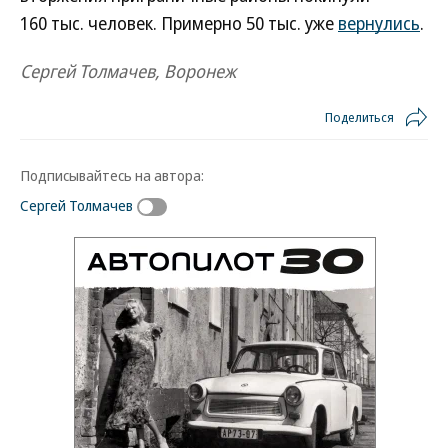
160 тыс. человек. Примерно 50 тыс. уже
вернулись
.
Сергей Толмачев, Воронеж
Поделиться
Подписывайтесь на автора:
Сергей Толмачев