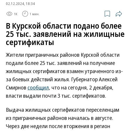
02.12.2024, 18:34
1K
1 мин.
В Курской области подано более
25 тыс. заявлений на жилищные
сертификаты
Жители приграничных районов Курской области
подали более 25 тыс. заявлений на получение
жилищных сертификатов взамен утраченного из-
за боевых действий жилья. Губернатор Алексей
Смирнов
сообщил
, что на сегодня, 2 декабря,
власти выдали почти 3 тыс. сертификатов.
Выдача жилищных сертификатов переселенцам
из приграничных районов началась в августе.
Через две недели после вторжения в регион