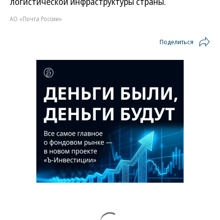
логистической инфраструктуры страны.
АО «Почта России»
Поделиться