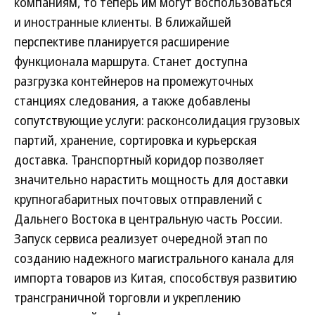
компаниям, то теперь им могут воспользоваться
и иностранные клиенты. В ближайшей
перспективе планируется расширение
функционала маршрута. Станет доступна
разгрузка контейнеров на промежуточных
станциях следования, а также добавлены
сопутствующие услуги: расконсолидация грузовых
партий, хранение, сортировка и курьерская
доставка. Транспортный коридор позволяет
значительно нарастить мощность для доставки
крупногабаритных почтовых отправлений с
Дальнего Востока в центральную часть России.
Запуск сервиса реализует очередной этап по
созданию надежного магистрального канала для
импорта товаров из Китая, способствуя развитию
трансграничной торговли и укреплению