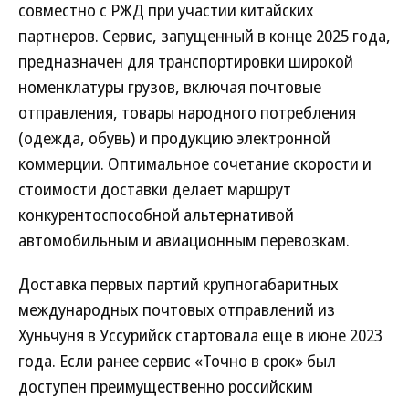
совместно с РЖД при участии китайских
партнеров. Сервис, запущенный в конце 2025 года,
предназначен для транспортировки широкой
номенклатуры грузов, включая почтовые
отправления, товары народного потребления
(одежда, обувь) и продукцию электронной
коммерции. Оптимальное сочетание скорости и
стоимости доставки делает маршрут
конкурентоспособной альтернативой
автомобильным и авиационным перевозкам.
Доставка первых партий крупногабаритных
международных почтовых отправлений из
Хуньчуня в Уссурийск стартовала еще в июне 2023
года. Если ранее сервис «Точно в срок» был
доступен преимущественно российским