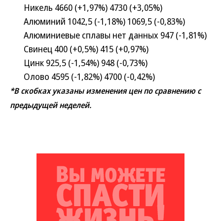
Никель 4660 (+1,97%) 4730 (+3,05%)
Алюминий 1042,5 (-1,18%) 1069,5 (-0,83%)
Алюминиевые сплавы нет данных 947 (-1,81%)
Свинец 400 (+0,5%) 415 (+0,97%)
Цинк 925,5 (-1,54%) 948 (-0,73%)
Олово 4595 (-1,82%) 4700 (-0,42%)
*В скобках указаны изменения цен по сравнению с
предыдущей неделей.