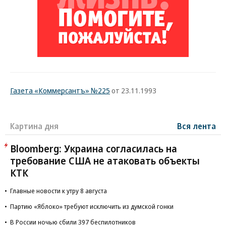
Газета «Коммерсантъ» №225
от 23.11.1993
Картина дня
Вся лента
Bloomberg: Украина согласилась на
требование США не атаковать объекты
КТК
Главные новости к утру 8 августа
Партию «Яблоко» требуют исключить из думской гонки
В России ночью сбили 397 беспилотников