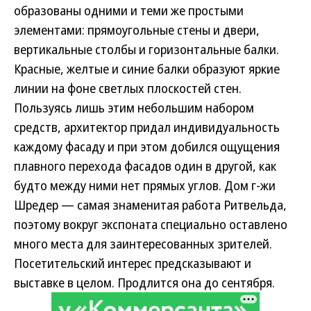
образованы одними и теми же простыми
элементами: прямоугольные стены и двери,
вертикальные столбы и горизонтальные балки.
Красные, желтые и синие балки образуют яркие
линии на фоне светлых плоскостей стен.
Пользуясь лишь этим небольшим набором
средств, архитектор придал индивидуальность
каждому фасаду и при этом добился ощущения
плавного перехода фасадов один в другой, как
будто между ними нет прямых углов. Дом г-жи
Шредер — самая знаменитая работа Ритвельда,
поэтому вокруг экспоната специально оставлено
много места для заинтересованных зрителей.
Посетительский интерес предсказывают и
выставке в целом. Продлится она до сентября.