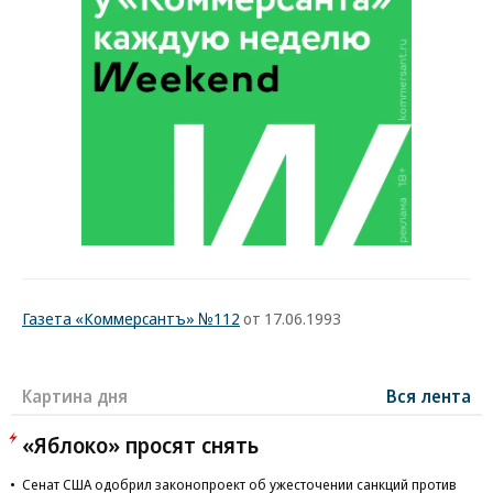
Газета «Коммерсантъ» №112
от 17.06.1993
Картина дня
Вся лента
«Яблоко» просят снять
Сенат США одобрил законопроект об ужесточении санкций против