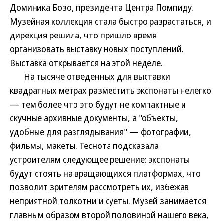
Доминика Бозо, президента Центра Помпиду.
Музейная коллекция стала быстро разрастаться, и
дирекция решила, что пришло время
организовать выставку новых поступлений.
Выставка открывается на этой неделе.
На тысяче отведенных для выставки
квадратных метрах разместить экспонаты нелегко
— тем более что это будут не компактные и
скучные архивные документы, а "объекты,
удобные для разглядывания" — фотографии,
фильмы, макеты. Теснота подсказала
устроителям следующее решение: экспонаты
будут стоять на вращающихся платформах, что
позволит зрителям рассмотреть их, избежав
неприятной толкотни и суеты. Музей занимается
главным образом второй половиной нашего века,