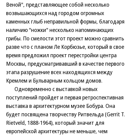
Веной", представляющее собой несколько
возвышающихся над городом огромных
каменных глыб неправильной формы, благодаря
наличию "ножки" несколько напоминающих
грибы. По смелости этот проект можно сравнить
разве что с планом Ле Корбюзье, который в свое
время предложил проект перестройки центра
Москвы, предусматривавший в качестве первого
этапа разрушение всех находящихся между
Кремлем и Бульварным кольцом домов.
Одновременно с выставкой новых
поступлений пройдет и первая ретроспективная
выставка в архитектурном музее Бобура. Она
будет посвящена творчеству Ритвельда (Gerrit T.
Rietveld, 1888-1964), который значит для
европейской архитектуры не меньше, чем