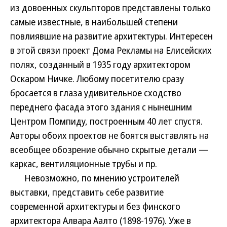
из довоенных скульпторов представлены только
самые известные, в наибольшей степени
повлиявшие на развитие архитектуры. Интересен
в этой связи проект Дома Рекламы на Елисейских
полях, созданный в 1935 году архитектором
Оскаром Ничке. Любому посетителю сразу
бросается в глаза удивительное сходство
переднего фасада этого здания с нынешним
Центром Помпиду, построенным 40 лет спустя.
Авторы обоих проектов не боятся выставлять на
всеобщее обозрение обычно скрытые детали —
каркас, вентиляционные трубы и пр.
Невозможно, по мнению устроителей
выставки, представить себе развитие
современной архитектуры и без финского
архитектора Алвара Аалто (1898-1976). Уже в