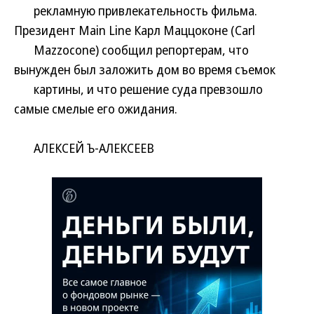
рекламную привлекательность фильма.
Президент Main Line Карл Маццоконе (Carl
Mazzocone) сообщил репортерам, что
вынужден был заложить дом во время съемок
картины, и что решение суда превзошло
самые смелые его ожидания.
АЛЕКСЕЙ Ъ-АЛЕКСЕЕВ