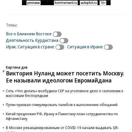
Темы:
Все о Ближнем Востоке
Деятельность Курдистана
Ирак. Ситуация в стране
Ситуация в Иране
Картина дня
Виктория Нуланд может посетить Москву.
Ее называли идеологом Евромайдана
Сеть «Что делать» возбудила СКР на уголовное дело о склонении к
массовым беспорядкам
Путин призвал стимулировать талибов к выполнению обещаний
Китай предложил РФ, Ирану и Пакистану план сотрудничества по
Афганистану
В Москве ревакцинированным от COVID-19 начали выдавать QR-