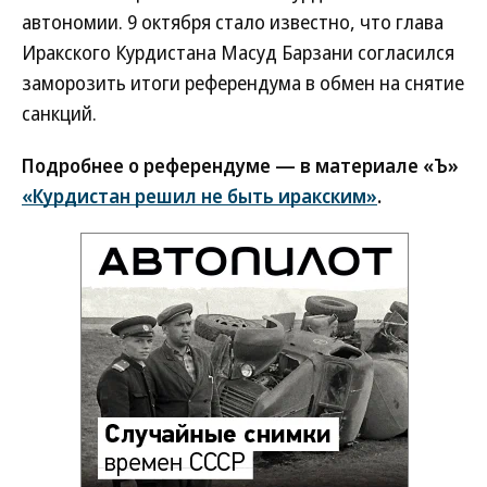
автономии. 9 октября стало известно, что глава
Иракского Курдистана Масуд Барзани согласился
заморозить итоги референдума в обмен на снятие
санкций.
Подробнее о референдуме — в материале «Ъ»
«Курдистан решил не быть иракским»
.