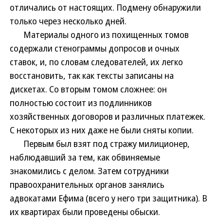
отличались от настоящих. Подмену обнаружили
только через несколько дней.
Материалы одного из похищенных томов
содержали стенограммы допросов и очных
ставок, и, по словам следователей, их легко
восстановить, так как тексты записаны на
дискетах. Со вторым томом сложнее: он
полностью состоит из подлинников
хозяйственных договоров и различных платежек.
С некоторых из них даже не были сняты копии.
Первым был взят под стражу милиционер,
наблюдавший за тем, как обвиняемые
знакомились с делом. Затем сотрудники
правоохранительных органов занялись
адвокатами Ефима (всего у него три защитника). В
их квартирах были проведены обыски.