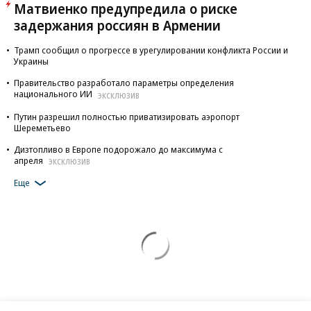
Матвиенко предупредила о риске
задержания россиян в Армении
Трамп сообщил о прогрессе в урегулировании конфликта России и
Украины
Правительство разработало параметры определения
национального ИИ
ЭКСКЛЮЗИВ
Путин разрешил полностью приватизировать аэропорт
Шереметьево
Дизтопливо в Европе подорожало до максимума с
апреля
ЭКСКЛЮЗИВ
Еще