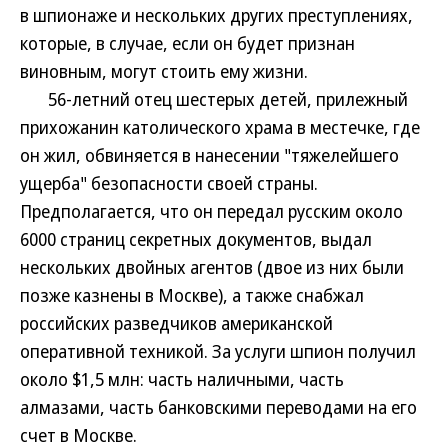
в шпионаже и нескольких других преступлениях,
которые, в случае, если он будет признан
виновным, могут стоить ему жизни.
56-летний отец шестерых детей, прилежный
прихожанин католического храма в местечке, где
он жил, обвиняется в нанесении "тяжелейшего
ущерба" безопасности своей страны.
Предполагается, что он передал русским около
6000 страниц секретных документов, выдал
нескольких двойных агентов (двое из них были
позже казнены в Москве), а также снабжал
российских разведчиков американской
оперативной техникой. За услуги шпион получил
около $1,5 млн: часть наличными, часть
алмазами, часть банковскими переводами на его
счет в Москве.