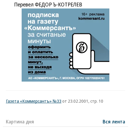
Перевел ФЕДОР Ъ-КОТРЕЛЕВ
Газета «Коммерсантъ» №33
от 23.02.2001, стр. 10
Картина дня
Вся лента