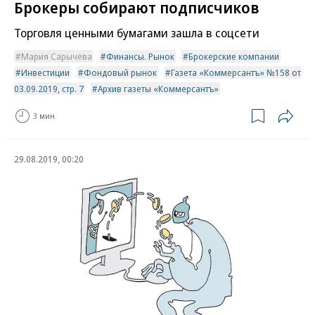
Брокеры собирают подписчиков
Торговля ценными бумагами зашла в соцсети
Мария Сарычева
Финансы. Рынок
Брокерские компании
Инвестиции
Фондовый рынок
Газета «Коммерсантъ» №158 от
03.09.2019, стр. 7
Архив газеты «Коммерсантъ»
3 мин.
29.08.2019, 00:20