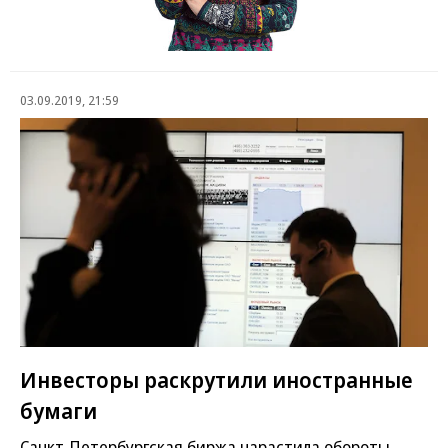
03.09.2019, 21:59
Инвесторы раскрутили иностранные
бумаги
Санкт-Петербургская биржа нарастила обороты