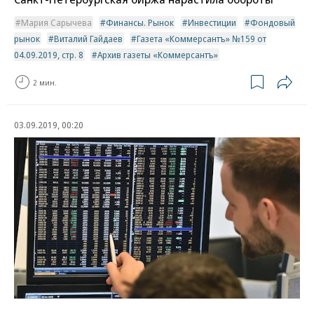
Мария Сарычева
Финансы. Рынок
Инвестиции
Фондовый
рынок
Виталий Гайдаев
Газета «Коммерсантъ» №159 от
04.09.2019, стр. 8
Архив газеты «Коммерсантъ»
2 мин.
03.09.2019, 00:20