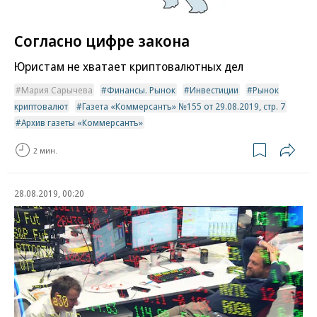
Согласно цифре закона
Юристам не хватает криптовалютных дел
Мария Сарычева
Финансы. Рынок
Инвестиции
Рынок
криптовалют
Газета «Коммерсантъ» №155 от 29.08.2019, стр. 7
Архив газеты «Коммерсантъ»
2 мин.
28.08.2019, 00:20