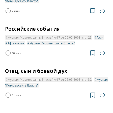
"Коммерсантъ Власть"
2 мин.
Российские события
Журнал "Коммерсантъ Власть" №17 от 05.05.2003, стр. 29
Азия
Афганистан
Журнал "Коммерсантъ Власть"
10 мин.
Отец, сын и боевой дух
Журнал "Коммерсантъ Власть" №17 от 05.05.2003, стр. 32
Журнал
"Коммерсантъ Власть"
11 мин.