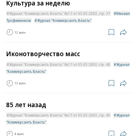
Культура за неделю
Журнал "Коммерсантъ Власть" №17 от 05.05.2003, стр. 37
Михаил
Трофименков
Журнал "Коммерсантъ Власть"
12 мин.
Иконотворчество масс
Журнал "Коммерсантъ Власть" №17 от 05.05.2003, стр. 40
Журнал
"Коммерсантъ Власть"
13 мин.
85 лет назад
Журнал "Коммерсантъ Власть" №17 от 05.05.2003, стр. 45
Журнал
"Коммерсантъ Власть"
4 мин.