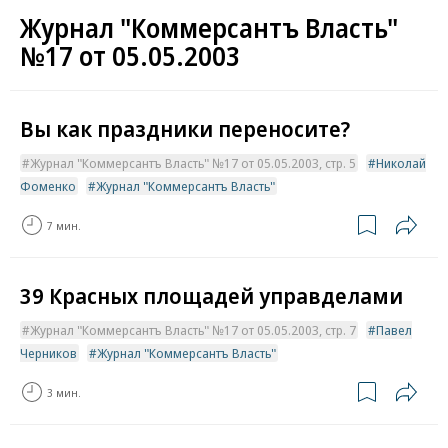
Журнал "Коммерсантъ Власть"
№17 от 05.05.2003
Вы как праздники переносите?
Журнал "Коммерсантъ Власть" №17 от 05.05.2003, стр. 5
Николай
Фоменко
Журнал "Коммерсантъ Власть"
7 мин.
39 Красных площадей управделами
Журнал "Коммерсантъ Власть" №17 от 05.05.2003, стр. 7
Павел
Черников
Журнал "Коммерсантъ Власть"
3 мин.