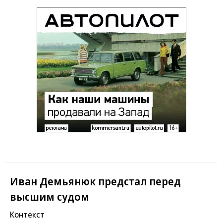
Иван Демьянюк предстал перед
высшим судом
Контекст