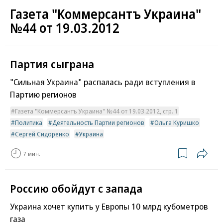
Газета "Коммерсантъ Украина"
№44 от 19.03.2012
Партия сыграна
"Сильная Украина" распалась ради вступления в
Партию регионов
Газета "Коммерсантъ Украина" №44 от 19.03.2012, стр. 1
Политика
Деятельность Партии регионов
Ольга Куришко
Сергей Сидоренко
Украина
7 мин.
Россию обойдут с запада
Украина хочет купить у Европы 10 млрд кубометров
газа