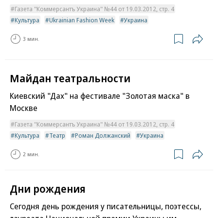
Газета "Коммерсантъ Украина" №44 от 19.03.2012, стр. 4
Культура
Ukrainian Fashion Week
Украина
3 мин.
Майдан театральности
Киевский "Дах" на фестивале "Золотая маска" в
Москве
Газета "Коммерсантъ Украина" №44 от 19.03.2012, стр. 4
Культура
Театр
Роман Должанский
Украина
2 мин.
Дни рождения
Сегодня день рождения у писательницы, поэтессы,