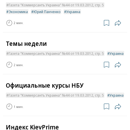
Газета "Коммерсантъ Украина" №44 от 19.03.2012, стр. 5
Экономика
Юрий Панченко
Украина
2 мин.
Темы недели
Газета "Коммерсантъ Украина" №44 от 19.03.2012, стр. 5
Украина
2 мин.
Официальные курсы НБУ
Газета "Коммерсантъ Украина" №44 от 19.03.2012, стр. 5
Украина
1 мин.
Индекс KievPrime