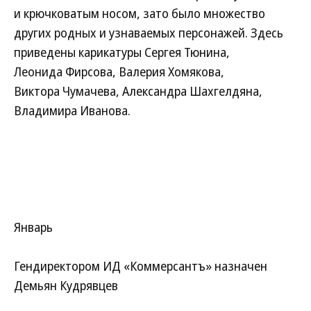
и крючковатым носом, зато было множество
других родных и узнаваемых персонажей. Здесь
приведены карикатуры Сергея Тюнина,
Леонида Фирсова, Валерия Хомякова,
Виктора Чумачева, Александра Шахгелдяна,
Владимира Иванова.
Январь
Гендиректором ИД «Коммерсантъ» назначен
Демьян Кудрявцев