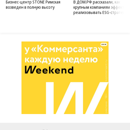
Бизнес-центр STONE Римская
В ДОМ.РФ рассказали, как
возведен в полную высоту
крупным компаниям эффектив
реализовывать ESG-стратегию