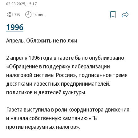
03.03.2025, 15:17
735
14 мин.
1996
Апрель. Обложить не по лжи
2 апреля 1996 года в газете было опубликовано
«Обращение в поддержку либерализации
налоговой системы России», подписанное тремя
десятками известных предпринимателей,
политиков и деятелей культуры.
Газета выступила в роли координатора движения
и начала собственную кампанию «“Ъ”
против неразумных налогов».