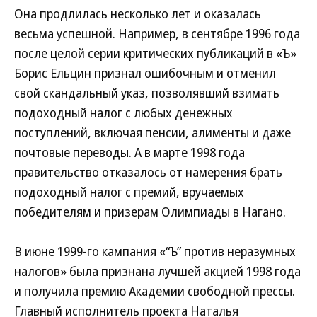
Она продлилась несколько лет и оказалась
весьма успешной. Например, в сентябре 1996 года
после целой серии критических публикаций в «Ъ»
Борис Ельцин признал ошибочным и отменил
свой скандальный указ, позволявший взимать
подоходный налог с любых денежных
поступлений, включая пенсии, алименты и даже
почтовые переводы. А в марте 1998 года
правительство отказалось от намерения брать
подоходный налог с премий, вручаемых
победителям и призерам Олимпиады в Нагано.
В июне 1999-го кампания «“Ъ” против неразумных
налогов» была признана лучшей акцией 1998 года
и получила премию Академии свободной прессы.
Главный исполнитель проекта Наталья