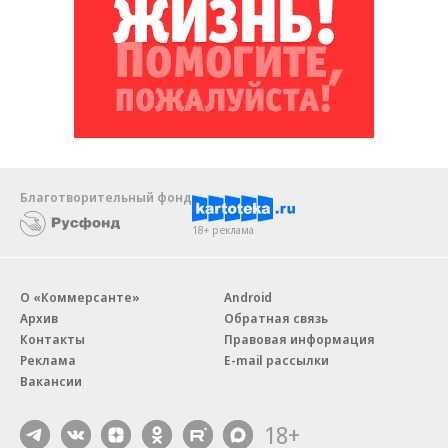
Благотворительный фонд
18+ реклама
О «Коммерсанте»
Android
Архив
Обратная связь
Контакты
Правовая информация
Реклама
E-mail рассылки
Вакансии
18+