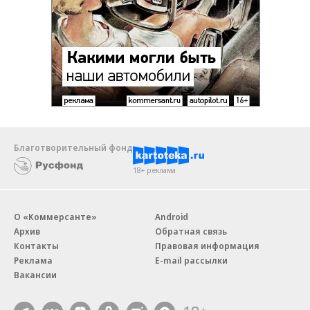
Благотворительный фонд
18+ реклама
О «Коммерсанте»
Android
Архив
Обратная связь
Контакты
Правовая информация
Реклама
E-mail рассылки
Вакансии