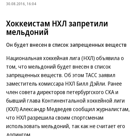
30.08.2016, 16:04
Хоккеистам НХЛ запретили
мельдоний
Он будет внесен в список запрещенных веществ
Национальная хоккейная лига (НХЛ) объявила о
том, что мельдоний будет внесен в список
запрещенных веществ. Об этом ТАСС заявил
заместитель комиссара НХЛ Билл Дэйли. Ранее
член совета директоров петербургского СКА и
бывший глава Континентальной хоккейной лиги
(КХЛ) Александр Медведев сообщил журналистам,
что НХЛ разрешила своим спортсменам
использовать мельдоний, так как не считает его
допингом.