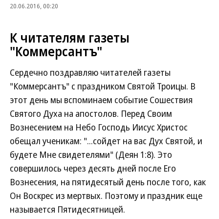
20.06.2016, 00:20
К читателям газеты
"Коммерсантъ"
Сердечно поздравляю читателей газеты
"Коммерсантъ" с праздником Святой Троицы. В
этот день мы вспоминаем событие Сошествия
Святого Духа на апостолов. Перед Своим
Вознесением на Небо Господь Иисус Христос
обещал ученикам: "...сойдет на вас Дух Святой, и
будете Мне свидетелями" (Деян 1:8). Это
совершилось через десять дней после Его
Вознесения, на пятидесятый день после того, как
Он Воскрес из мертвых. Поэтому и праздник еще
называется Пятидесятницей.