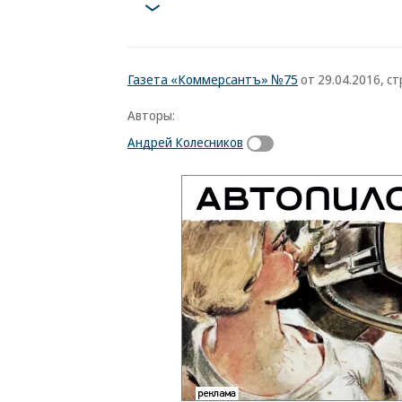
Газета «Коммерсантъ» №75
от 29.04.2016, стр
Авторы:
Андрей Колесников