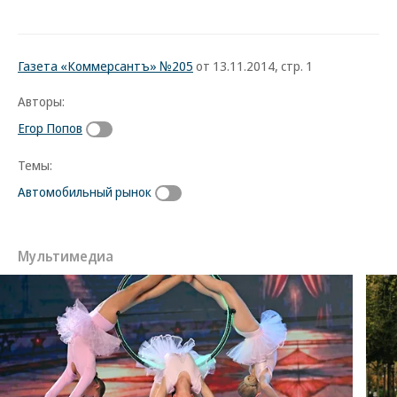
Газета «Коммерсантъ» №205
от 13.11.2014, стр. 1
Авторы:
Егор Попов
Темы:
Автомобильный рынок
Мультимедиа