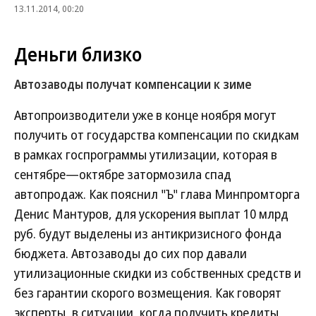
13.11.2014, 00:20
Деньги близко
Автозаводы получат компенсации к зиме
Автопроизводители уже в конце ноября могут
получить от государства компенсации по скидкам
в рамках госпрограммы утилизации, которая в
сентябре—октябре затормозила спад
автопродаж. Как пояснил "Ъ" глава Минпромторга
Денис Мантуров, для ускорения выплат 10 млрд
руб. будут выделены из антикризисного фонда
бюджета. Автозаводы до сих пор давали
утилизационные скидки из собственных средств и
без гарантии скорого возмещения. Как говорят
эксперты, в ситуации, когда получить кредиты