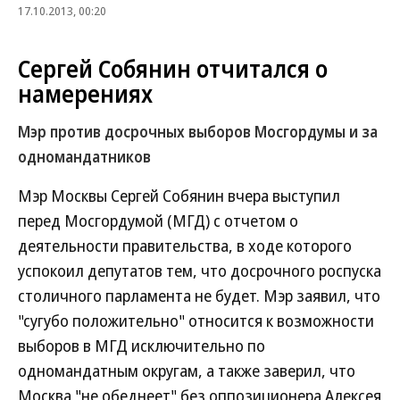
17.10.2013, 00:20
Сергей Собянин отчитался о
намерениях
Мэр против досрочных выборов Мосгордумы и за
одномандатников
Мэр Москвы Сергей Собянин вчера выступил
перед Мосгордумой (МГД) с отчетом о
деятельности правительства, в ходе которого
успокоил депутатов тем, что досрочного роспуска
столичного парламента не будет. Мэр заявил, что
"сугубо положительно" относится к возможности
выборов в МГД исключительно по
одномандатным округам, а также заверил, что
Москва "не обеднеет" без оппозиционера Алексея