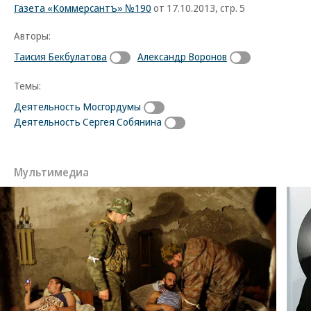
Газета «Коммерсантъ» №190
от 17.10.2013, стр. 5
Авторы:
Таисия Бекбулатова
Александр Воронов
Темы:
Деятельность Мосгордумы
Деятельность Сергея Собянина
Мультимедиа