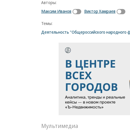
Авторы:
Максим Иванов
Виктор Хамраев
Темы:
Деятельность "Общероссийского народного 
Мультимедиа