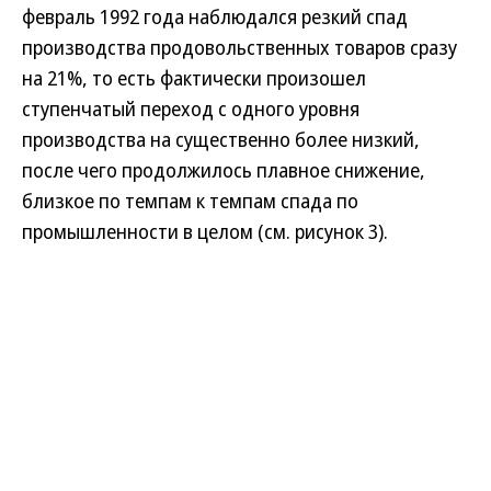
февраль 1992 года наблюдался резкий спад
производства продовольственных товаров сразу
на 21%, то есть фактически произошел
ступенчатый переход с одного уровня
производства на существенно более низкий,
после чего продолжилось плавное снижение,
близкое по темпам к темпам спада по
промышленности в целом (см. рисунок 3).