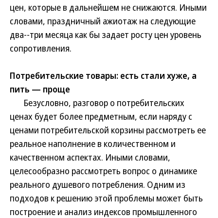
цен, которые в дальнейшем не снижаются. Иными
словами, праздничный ажиотаж на следующие
два--три месяца как бы задает росту цен уровень
сопротивления.
Потребительские товары: есть стали хуже, а
пить — проще
Безусловно, разговор о потребительских
ценах будет более предметным, если наряду с
ценами потребительской корзины рассмотреть ее
реальное наполнение в количественном и
качественном аспектах. Иными словами,
целесообразно рассмотреть вопрос о динамике
реального душевого потребления. Одним из
подходов к решению этой проблемы может быть
построение и анализ индексов промышленного