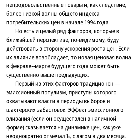
непродовольственные товары и, как следствие,
более низкой волны общего индекса
потребительских цен в начале 1994 года.
Но есть и целый ряд факторов, которые в
ближайшей перспективе, по-видимому, будут
действовать в сторону ускорения роста цен. Если
их влияние возобладает, то новая ценовая волна
в феврале--марте будущего года может быть
существенно выше предыдущих.
Первый из этих факторов традиционен —
эмиссионный популизм, приступы которого
охватывают власти в периоды выборов и
шахтерских забастовок. Эффект эмиссионного
вливания (если он осуществлен в наличной
форме) сказывается на динамике цен, как уже
неоднократно отмечал Ъ, с лагом в два месяца.