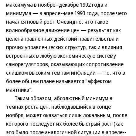
максимума в ноябре--декабре 1992 года и
минимума — в апреле--мае 1993 года, после чего
начался новый рост. Очевидно, что такое
волнообразное движение цен — результат как
целенаправленных действий правительства и
прочих управленческих структур, так и влияния
встроенных в любую экономическую систему
саморегуляторов, оказывающих сопротивление
слишком высоким темпам инфляции — то, что в
более общем плане называется "эффектом
маятника".
Таким образом, абсолютный минимум в
темпах роста цен, наблюдавшийся в конце
ноября, может оказаться лишь локальным, после
которого последует их более быстрый рост (как
это было после аналогичной ситуации в апреле--