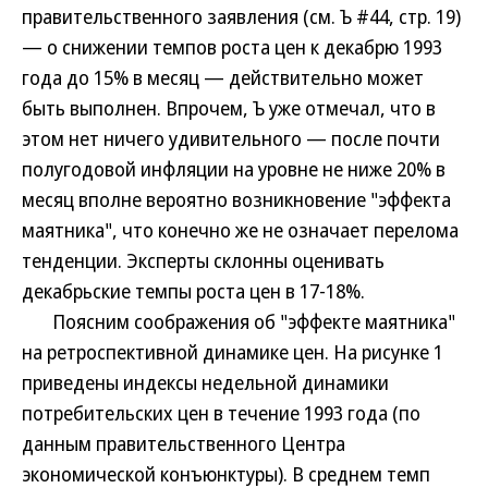
правительственного заявления (см. Ъ #44, стр. 19)
— о снижении темпов роста цен к декабрю 1993
года до 15% в месяц — действительно может
быть выполнен. Впрочем, Ъ уже отмечал, что в
этом нет ничего удивительного — после почти
полугодовой инфляции на уровне не ниже 20% в
месяц вполне вероятно возникновение "эффекта
маятника", что конечно же не означает перелома
тенденции. Эксперты склонны оценивать
декабрьские темпы роста цен в 17-18%.
Поясним соображения об "эффекте маятника"
на ретроспективной динамике цен. На рисунке 1
приведены индексы недельной динамики
потребительских цен в течение 1993 года (по
данным правительственного Центра
экономической конъюнктуры). В среднем темп