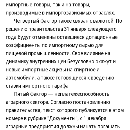
импортные товары, так и на товары,
производимые в импортозависимых отраслях.
Четвертый фактор также связан с валютой. По
решению правительства 31 января следующего
года будут отменены оставшиеся дотационные
коэффициенты по импортному сырью для
пищевой промышленности. Свое влияние на
динамику внутренних цен безусловно окажут и
новые импортные акцизы на спиртное и
автомобили, а также готовящиеся к введению
ставки импортного тарифа.
Пятый фактор — неплатежеспособность
аграрного сектора. Согласно постановлению
правительства, текст которого публикуется в этом
номере в рубрике "Документы", с 1 декабря
аграрные предприятия должны начать погашать