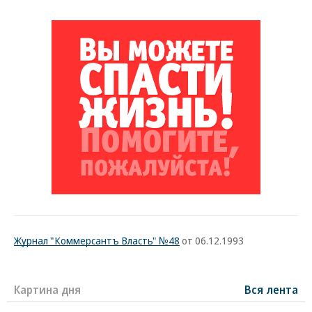
Журнал "Коммерсантъ Власть" №48
от 06.12.1993
Картина дня
Вся лента