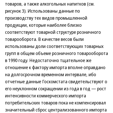
товаров, а также алкогольных напитков (см.
рисунок 3). Использованы данные по
производству тех видов промышленной
продукции, которые наиболее близко
соответствуют товарной структуре розничного
товарооборота. В качестве весов были
использованы доли соответствующих товарных
групп в общем объеме розничного товарооборота
в 1990 году. Недостаточно тщательное же
отношение к фактору импорта вполне оправдано
на долгосрочном временном интервале, ибо
отчетные данные Госкомстата свидетельствуют о
его неуклонном сокращении из года в год — рост
интенсивности коммерческого импорта
потребительских товаров пока не компенсировал
значительный сброс централизованного импорта