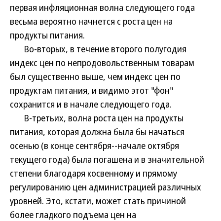
первая инфляционная волна следующего года
весьма вероятно начнется с роста цен на
продукты питания.
Во-вторых, в течение второго полугодия
индекс цен по непродовольственным товарам
был существенно выше, чем индекс цен по
продуктам питания, и видимо этот "фон"
сохранится и в начале следующего года.
В-третьих, волна роста цен на продукты
питания, которая должна была бы начаться
осенью (в конце сентября--начале октября
текущего года) была погашена и в значительной
степени благодаря косвенному и прямому
регулированию цен администрацией различных
уровней. Это, кстати, может стать причиной
более гладкого подъема цен на