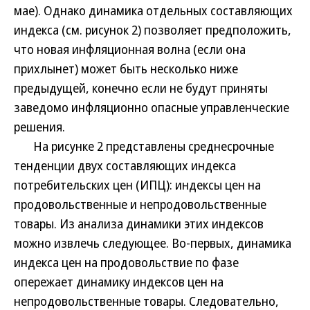
мае). Однако динамика отдельных составляющих
индекса (см. рисунок 2) позволяет предположить,
что новая инфляционная волна (если она
прихлынет) может быть несколько ниже
предыдущей, конечно если не будут приняты
заведомо инфляционно опасные управленческие
решения.
На рисунке 2 представлены среднесрочные
тенденции двух составляющих индекса
потребительских цен (ИПЦ): индексы цен на
продовольственные и непродовольственные
товары. Из анализа динамики этих индексов
можно извлечь следующее. Во-первых, динамика
индекса цен на продовольствие по фазе
опережает динамику индексов цен на
непродовольственные товары. Следовательно,