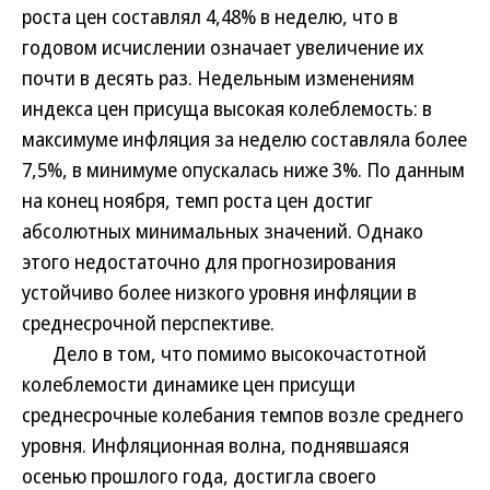
роста цен составлял 4,48% в неделю, что в
годовом исчислении означает увеличение их
почти в десять раз. Недельным изменениям
индекса цен присуща высокая колеблемость: в
максимуме инфляция за неделю составляла более
7,5%, в минимуме опускалась ниже 3%. По данным
на конец ноября, темп роста цен достиг
абсолютных минимальных значений. Однако
этого недостаточно для прогнозирования
устойчиво более низкого уровня инфляции в
среднесрочной перспективе.
Дело в том, что помимо высокочастотной
колеблемости динамике цен присущи
среднесрочные колебания темпов возле среднего
уровня. Инфляционная волна, поднявшаяся
осенью прошлого года, достигла своего