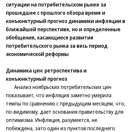
ситуации на потребительском рынке за
прошедшее с прошлого обзора время и
конъюнктурный прогноз динамики инфляции в
ближайшей перспективе, но и определенные
обобщения, касающиеся развития
потребительского рынка за весь период
экономической реформы
Динамика цен: ретроспектива и
конъюнктурный прогноз
Анализ ноябрьских потребительских цен
показывает, что инфляция заметно умерила
темпы по сравнению с предыдущим месяцем, что,
по-видимому, дает основания правительству для
оптимизма. Инфляция, разумеется, не
побеждена, зато один из пунктов последнего