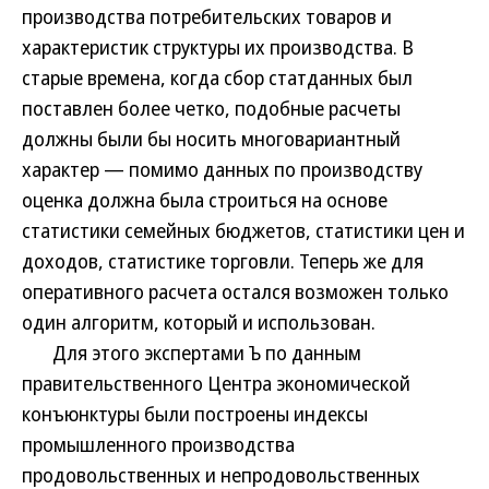
производства потребительских товаров и
характеристик структуры их производства. В
старые времена, когда сбор статданных был
поставлен более четко, подобные расчеты
должны были бы носить многовариантный
характер — помимо данных по производству
оценка должна была строиться на основе
статистики семейных бюджетов, статистики цен и
доходов, статистике торговли. Теперь же для
оперативного расчета остался возможен только
один алгоритм, который и использован.
Для этого экспертами Ъ по данным
правительственного Центра экономической
конъюнктуры были построены индексы
промышленного производства
продовольственных и непродовольственных