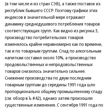
(в том числе и из стран СЭВ), а также поставок из
республик бывшего СССР. Поэтому графики этих
индексов в значительной мере отражают
динамику среднедушевого потребления товаров
соответствующих групп. Как видно из рисунка 3,
производство потребительских товаров
изменялось крайне неравномерно как по времени,
так и по товарным группам. Спад по алкогольным
напиткам составил около 10%, а производство
продовольственных и непродовольственных
товаров снизилось значительно сильнее.
Снижение производства по двум последним
товарным группам до середины 1991 года шло
пропорционально общему промышленному спаду
(см. обзор в Ъ #42), однако затем произошли
существенные изменения. С сентября 1991 года по