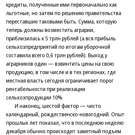
кредиты, полученные ими первоначально как
льготные, но затем по решению правительства
переставшие таковыми быть. Сумма, которую
теперь должны возместить аграрии,
приблизилась к 5 трлн рублей (а вся прибыль
сельхозпредприятий по итогам уборочной
составила всего 0,6 трлн рублей). Выход у
аграрников один — взвинтить цены на свою
продукцию, в том числе и в тех регионах, где
местная власть сегодня ограничивает порог
рентабельности при реализации
сельхозпродукции 10%.
И наконец, шестой фактор — чисто
календарный, рождественско-новогодний. Опыт
прошлых лет показал, что в последнюю неделю
декабря обычно происходит заметный подъем