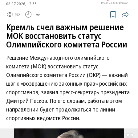
08.07.2026, 13:55
Реклама, ООО Фонкор
252
1 мин.
Кремль счел важным решение
МОК восстановить статус
Олимпийского комитета России
Решение Международного олимпийского
комитета (МОК) восстановить статус
Олимпийского комитета России (ОКР) — важный
шаг к «возвращению законных прав» российских
спортсменов, заявил пресс-секретарь президента
Дмитрий Песков. По его словам, работа в этом
направлении будет продолжаться по линии
спортивных ведомств России.