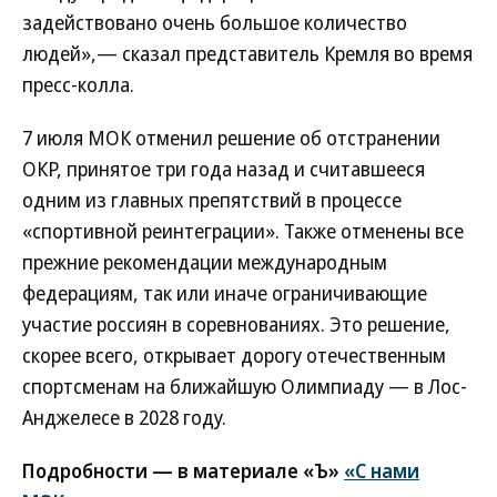
задействовано очень большое количество
людей»,— сказал представитель Кремля во время
пресс-колла.
7 июля МОК отменил решение об отстранении
ОКР, принятое три года назад и считавшееся
одним из главных препятствий в процессе
«спортивной реинтеграции». Также отменены все
прежние рекомендации международным
федерациям, так или иначе ограничивающие
участие россиян в соревнованиях. Это решение,
скорее всего, открывает дорогу отечественным
спортсменам на ближайшую Олимпиаду — в Лос-
Анджелесе в 2028 году.
Подробности — в материале «Ъ»
«С нами