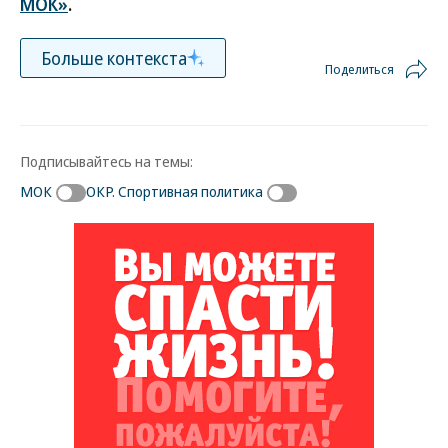
МОК»
.
Больше контекста
Поделиться
Подписывайтесь на темы:
МОК
ОКР. Спортивная политика