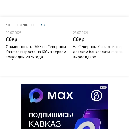
Новости компаний
Все
30.07.2026
28.07.2026
Сбер
Сбер
Онлайн-оплата ЖКХ на Северном
На Северном Кавказе интерес 
Кавказе выросла на 60% в первом
детским банковским картам
полугодии 2026 года
вырос вдвое