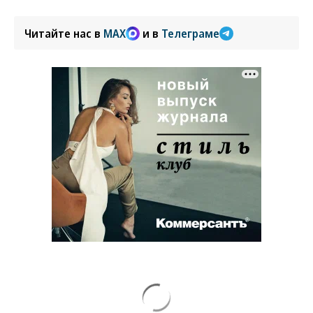
Читайте нас в
MAX
и в
Телеграме