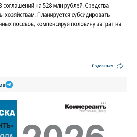
 соглашений на 528 млн рублей. Средства
ы хозяйствам. Планируется субсидировать
анных посевов, компенсируя половину затрат на
Поделиться
ме