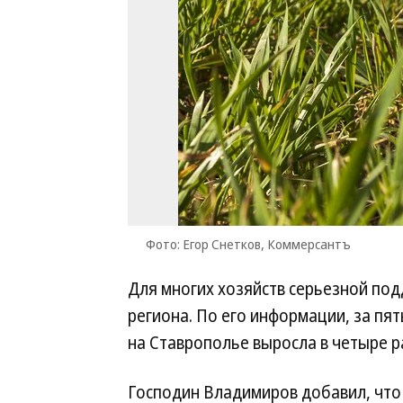
Фото: Егор Снетков, Коммерсантъ
Для многих хозяйств серьезной под
региона. По его информации, за пя
на Ставрополье выросла в четыре р
Господин Владимиров добавил, что 