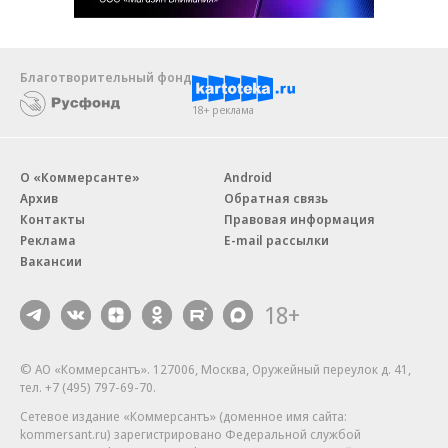
Благотворительный фонд
18+ реклама
О «Коммерсанте»
Android
Архив
Обратная связь
Контакты
Правовая информация
Реклама
E-mail рассылки
Вакансии
18+
© АО «Коммерсантъ». 127006, Москва, Оружейный переулок д. 41,
тел. +7 (495) 797-69-70.
Сетевое издание «Коммерсантъ» (доменное имя сайта:
kommersant.ru) зарегистрировано Федеральной службой