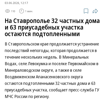
03.06.2026, 12:17
110
1 мин.
На Ставрополье 32 частных дома
и 63 приусадебных участка
остаются подтопленными
В Ставропольском крае продолжается устранение
последствий непогоды, которая продолжается в
течение нескольких недель. В Минеральных
Водах, селе Левокумка и поселке Первомайском в
Минераловодском округе, а также в селе
Воздвиженском Апанасенковского округа
остаются подтопленными 32 частных дома и 63
приусадебных участка, сообщает пресс-служба ГУ
МЧС России по региону.