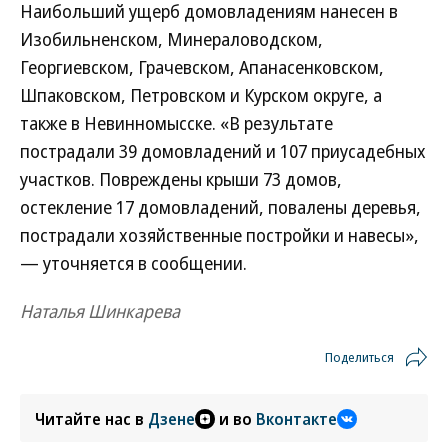
Наибольший ущерб домовладениям нанесен в
Изобильненском, Минераловодском,
Георгиевском, Грачевском, Апанасенковском,
Шпаковском, Петровском и Курском округе, а
также в Невинномысске. «В результате
пострадали 39 домовладений и 107 приусадебных
участков. Повреждены крыши 73 домов,
остекление 17 домовладений, повалены деревья,
пострадали хозяйственные постройки и навесы»,
— уточняется в сообщении.
Наталья Шинкарева
Поделиться
Читайте нас в
Дзене
и во
Вконтакте