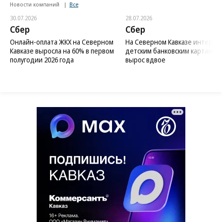
Новости компаний
Все
30.07.2026
28.07.2026
Сбер
Сбер
Онлайн-оплата ЖКХ на Северном
На Северном Кавказе интерес 
Кавказе выросла на 60% в первом
детским банковским картам
полугодии 2026 года
вырос вдвое