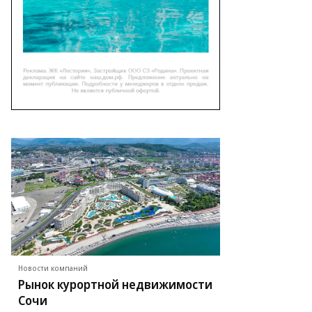
ммерсантъ
Новости компаний
Рынок курортной недвижимости
Сочи