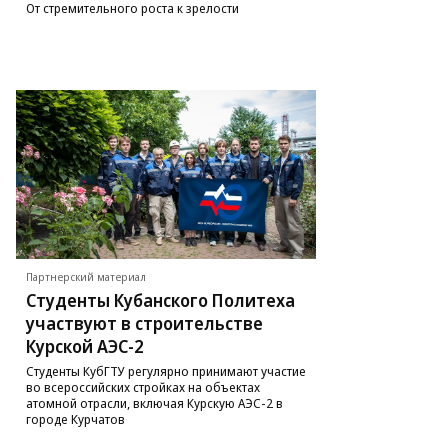
От стремительного роста к зрелости
Партнерский материал
Студенты Кубанского Политеха
участвуют в строительстве
Курской АЭС-2
Студенты КубГТУ регулярно принимают участие
во всероссийских стройках на объектах
атомной отрасли, включая Курскую АЭС-2 в
городе Курчатов