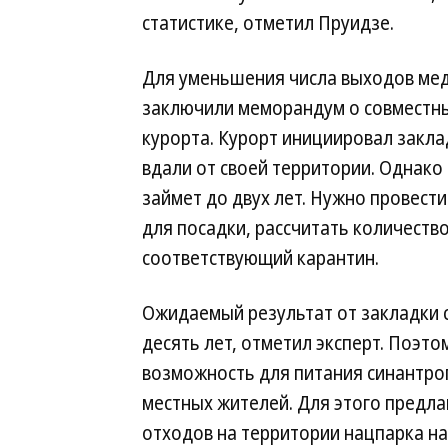
статистике, отметил Пруидзе.
Для уменьшения числа выходов мед
заключили меморандум о совместны
курорта. Курорт инициировал закла
вдали от своей территории. Однак
займет до двух лет. Нужно провест
для посадки, рассчитать количество
соответствующий карантин.
Ожидаемый результат от закладки 
десять лет, отметил эксперт. Поэто
возможность для питания синантро
местных жителей. Для этого предла
отходов на территории нацпарка на